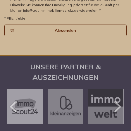
Hinweis
: Sie können Ihre Einwilligung jederzeit für die Zukunft per E-
Mail an info@traumimmobilien-schulz.de widerrufen. *
* Pflichtfelder
Absenden
UNSERE PARTNER &
AUSZEICHNUNGEN