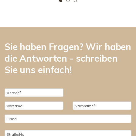
Sie haben Fragen? Wir haben
die Antworten - schreiben
Sie uns einfach!