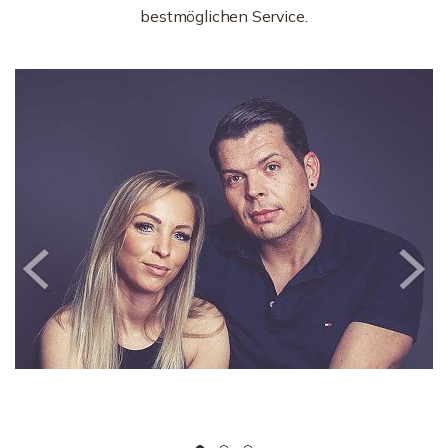
bestmöglichen Service.