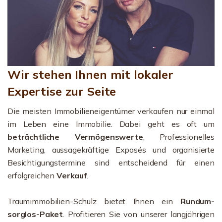
Wir stehen Ihnen mit lokaler
Expertise zur Seite
Die meisten Immobilieneigentümer verkaufen nur einmal
im Leben eine Immobilie. Dabei geht es oft um
beträchtliche Vermögenswerte
. Professionelles
Marketing, aussagekräftige Exposés und organisierte
Besichtigungstermine sind entscheidend für einen
erfolgreichen
Verkauf
.
Traumimmobilien-Schulz bietet Ihnen ein
Rundum-
sorglos-Paket
. Profitieren Sie von unserer langjährigen