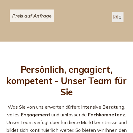
Preis auf Anfrage
0
Persönlich, engagiert,
kompetent - Unser Team für
Sie
Was Sie von uns erwarten dürfen: intensive
Beratung
,
volles
Engagement
und umfassende
Fachkompetenz
.
Unser Team verfügt über fundierte Marktkenntnisse und
bildet sich kontinuierlich weiter. So bieten wir Ihnen den