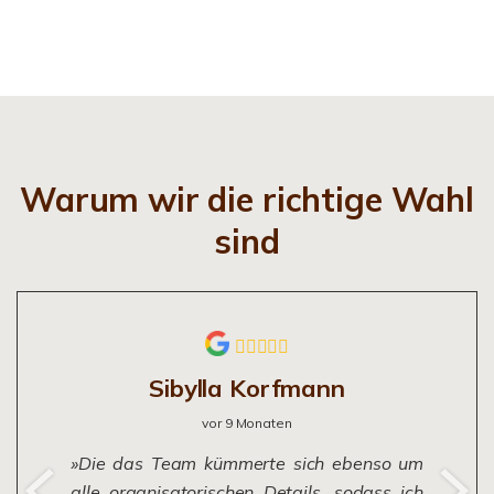
Warum wir die richtige Wahl
sind
Sibylla Korfmann
vor 9 Monaten
Die das Team kümmerte sich ebenso um
alle organisatorischen Details, sodass ich