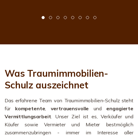
Was Traumimmobilien-
Schulz auszeichnet
Das erfahrene Team von Traumimmobilien-Schulz steht
für
kompetente
,
vertrauensvolle
und
engagierte
Vermittlungsarbeit
. Unser Ziel ist es, Verkäufer und
Käufer sowie Vermieter und Mieter bestmöglich
zusammenzubringen - immer im Interesse aller