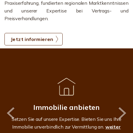
Praxiserfahrung, fundierten regionalen Marktkenntnissen
und unserer Expertise bei Vertrags- und
Preisverhandlungen.
Jetzt informieren
Immobilie anbieten
Setzen Sie auf unsere Expertise. Bieten Sie uns Ihre
Immobilie unverbindlich zur Vermittlung an.
weiter