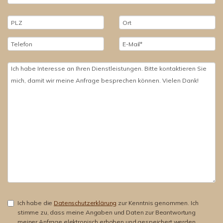
Ich habe die
Datenschutzerklärung
zur Kenntnis genommen. Ich
stimme zu, dass meine Angaben und Daten zur Beantwortung
meiner Anfrage elektronisch erhoben und gespeichert werden.