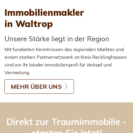
Immobilienmakler
in Waltrop
Unsere Stärke liegt in der Region
Mit fundierten Kenntnissen des regionalen Marktes und
einem starken Partnernetzwerk im Kreis Recklinghausen
sind wir Ihr lokaler Immobilienprofi für Verkauf und
Vermietung.
MEHR ÜBER UNS
Direkt zur Traumimmobilie -