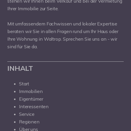
stehen wir Ihnen beim Verkauf und bei der Vermietung
Ihrer Immobilie zur Seite.
Mit umfassendem Fachwissen und lokaler Expertise
beraten wir Sie in allen Fragen rund um Ihr Haus oder
Ihre Wohnung in Waltrop. Sprechen Sie uns an - wir
sind für Sie da.
INHALT
Start
Immobilien
Eigentümer
Interessenten
Service
Regionen
Über uns