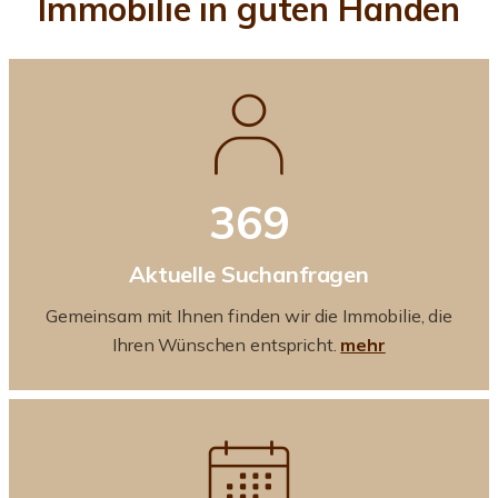
Immobilie in guten Händen
369
Aktuelle Suchanfragen
Gemeinsam mit Ihnen finden wir die Immobilie, die
Ihren Wünschen entspricht.
mehr