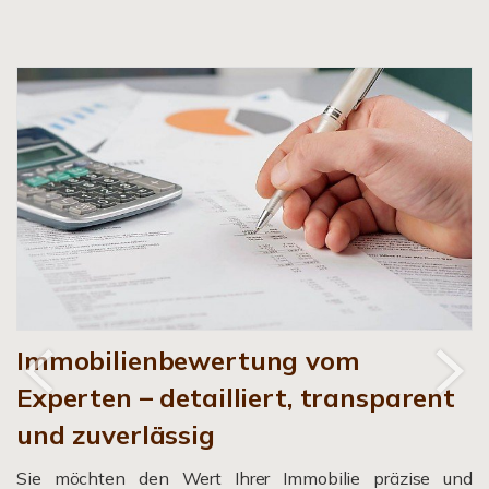
Immobilienbewertung vom
Experten – detailliert, transparent
und zuverlässig
Sie möchten den Wert Ihrer Immobilie präzise und