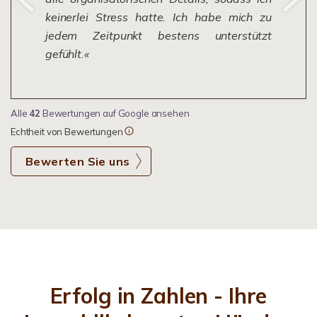
keinerlei Stress hatte. Ich habe mich zu
jedem Zeitpunkt bestens unterstützt
gefühlt.
Alle
42
Bewertungen auf Google ansehen
Echtheit von Bewertungen
Bewerten Sie uns
Erfolg in Zahlen - Ihre