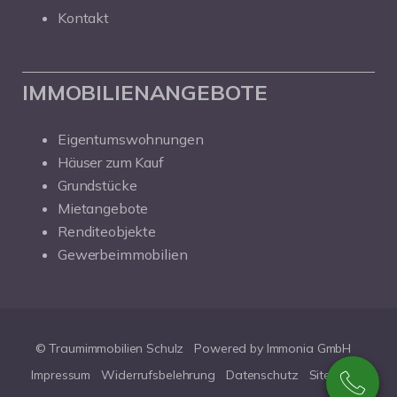
Kontakt
IMMOBILIENANGEBOTE
Eigentumswohnungen
Häuser zum Kauf
Grundstücke
Mietangebote
Renditeobjekte
Gewerbeimmobilien
© Traumimmobilien Schulz
Powered by
Immonia GmbH
Impressum
Widerrufsbelehrung
Datenschutz
Sitemap