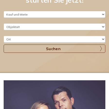
starten Sie jetzt!
Suchen