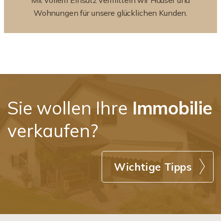
Mit vollem Einsatz vermitteln wir Häuser und
Wohnungen für unsere glücklichen Kunden.
Sie wollen Ihre
Immobilie
verkaufen?
Wichtige Tipps