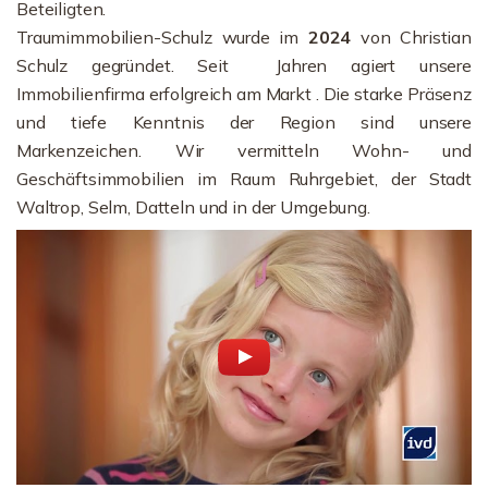
Beteiligten.
Traumimmobilien-Schulz wurde im
2024
von Christian
Schulz gegründet. Seit Jahren agiert unsere
Immobilienfirma erfolgreich am Markt . Die starke Präsenz
und tiefe Kenntnis der Region sind unsere
Markenzeichen. Wir vermitteln Wohn- und
Geschäftsimmobilien im Raum Ruhrgebiet, der Stadt
Waltrop, Selm, Datteln und in der Umgebung.