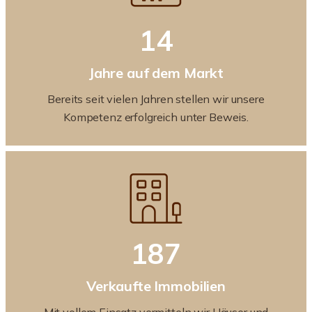
14
Jahre auf dem Markt
Bereits seit vielen Jahren stellen wir unsere
Kompetenz erfolgreich unter Beweis.
187
Verkaufte Immobilien