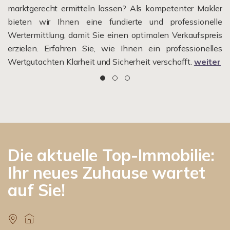
marktgerecht ermitteln lassen? Als kompetenter Makler
bieten wir Ihnen eine fundierte und professionelle
Wertermittlung, damit Sie einen optimalen Verkaufspreis
erzielen. Erfahren Sie, wie Ihnen ein professionelles
Wertgutachten Klarheit und Sicherheit verschafft.
weiter
Die aktuelle Top-Immobilie:
Ihr neues Zuhause wartet
auf Sie!