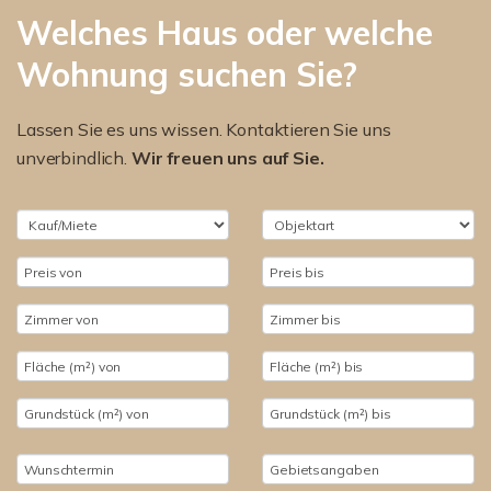
Welches Haus oder welche
Wohnung suchen Sie?
Lassen Sie es uns wissen. Kontaktieren Sie uns
unverbindlich.
Wir freuen uns auf Sie.