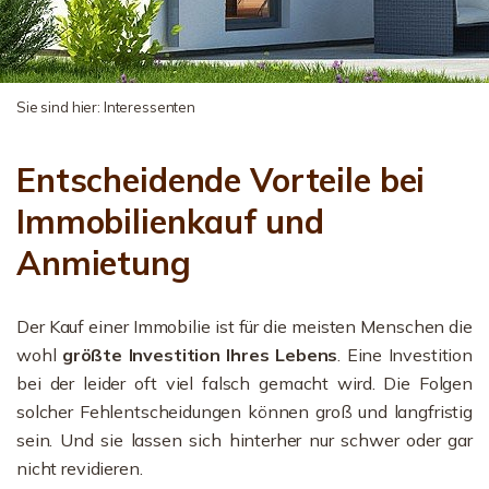
Sie sind hier:
Interessenten
Entscheidende Vorteile bei
Immobilienkauf und
Anmietung
Der Kauf einer Immobilie ist für die meisten Menschen die
wohl
größte Investition Ihres Lebens
. Eine Investition
bei der leider oft viel falsch gemacht wird. Die Folgen
solcher Fehlentscheidungen können groß und langfristig
sein. Und sie lassen sich hinterher nur schwer oder gar
nicht revidieren.