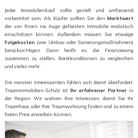
Jeder Immobilienkauf sollte gezielt und umfassend
vorbereitet sein. Als Käufer sollten Sie den
Marktwert
der von Ihnen ins Auge gefassten Immobilie realistisch
einschätzen können. Außerdem müssen Sie etwaige
Folgekosten
(wie Umbau oder Sanierungsmaßnahmen)
berücksichtigen. Dann heißt es, die Finanzierung
zusammen zu stellen, Bankkonditionen zu vergleichen
und vieles mehr.
Die meisten Interessenten fühlen sich damit überfordert.
Traumimmobilien-Schulz ist
Ihr erfahrener Partner
in
der Region. Wir wahren Ihre Interessen, damit Sie Ihr
Traumhaus oder Ihre Traumwohnung finden und zu einem
fairen Preis erwerben können.