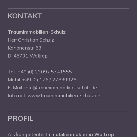
KONTAKT
Traumimmobilien-Schulz
Herr Christian Schulz
Kanonenstr. 63
D-45731 Waltrop
Tel.:
+49 (0) 2309 / 5741555
Mobil:
+49 (0) 176 / 27839926
E-Mail:
info@traumimmobilien-schulz.de
Internet:
www.traumimmobilien-schulz.de
PROFIL
Als kompetenter
Immobilienmakler in Waltrop