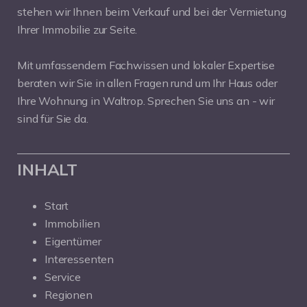
stehen wir Ihnen beim Verkauf und bei der Vermietung
Ihrer Immobilie zur Seite.
Mit umfassendem Fachwissen und lokaler Expertise
beraten wir Sie in allen Fragen rund um Ihr Haus oder
Ihre Wohnung in Waltrop. Sprechen Sie uns an - wir
sind für Sie da.
INHALT
Start
Immobilien
Eigentümer
Interessenten
Service
Regionen