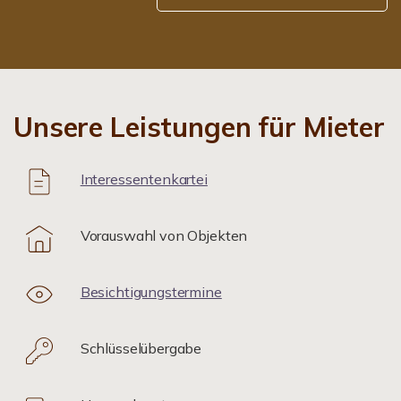
Unsere Leistungen für Mieter
Interessentenkartei
Vorauswahl von Objekten
Besichtigungstermine
Schlüsselübergabe