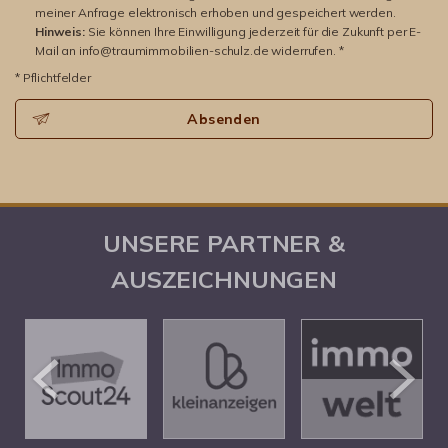
meiner Anfrage elektronisch erhoben und gespeichert werden.
Hinweis:
Sie können Ihre Einwilligung jederzeit für die Zukunft per E-
Mail an info@traumimmobilien-schulz.de widerrufen. *
* Pflichtfelder
Absenden
UNSERE PARTNER &
AUSZEICHNUNGEN