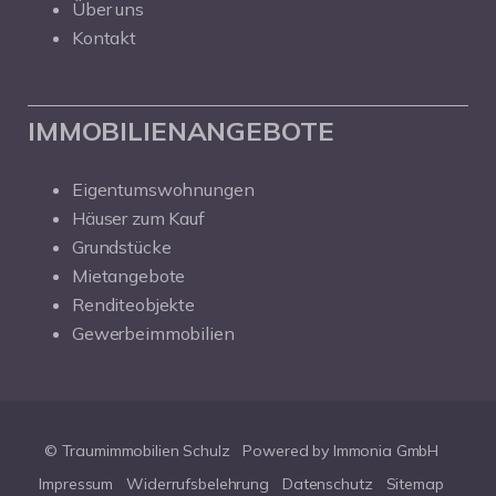
Über uns
Kontakt
IMMOBILIENANGEBOTE
Eigentumswohnungen
Häuser zum Kauf
Grundstücke
Mietangebote
Renditeobjekte
Gewerbeimmobilien
© Traumimmobilien Schulz
Powered by Immonia GmbH
Impressum
Widerrufsbelehrung
Datenschutz
Sitemap