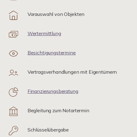
Vorauswahl von Objekten
Wertermittlung
Besichtigungstermine
Vertragsverhandlungen mit Eigentümern
Finanzierungsberatung
Begleitung zum Notartermin
Schlüsselübergabe