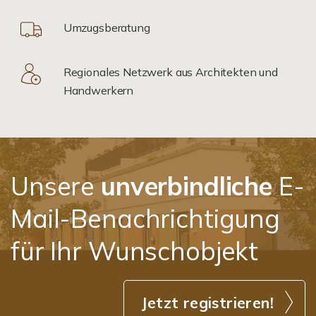
Umzugsberatung
Regionales Netzwerk aus Architekten und
Handwerkern
Unsere
unverbindliche
E-
Mail-Benachrichtigung
für Ihr Wunschobjekt
Jetzt registrieren!