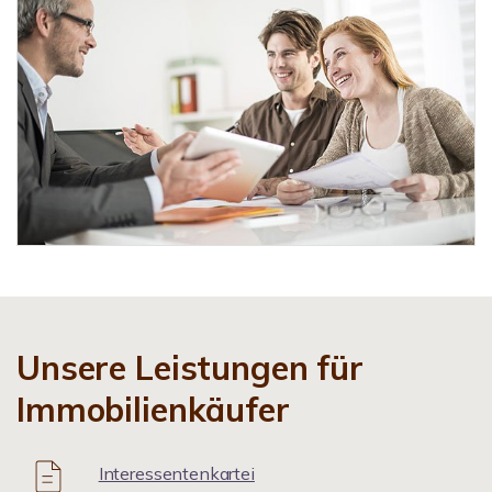
Unsere Leistungen für
Immobilienkäufer
Interessentenkartei