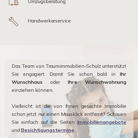
Umzugsberatung
Handwerkerservice
Das Team von Traumimmobilien-Schulz unterstützt
Sie engagiert. Damit Sie schon bald in
Ihr
Wunschhaus
oder
Ihre Wunschwohnung
einziehen können.
Vielleicht ist die von Ihnen gesuchte Immobilie
schon jetzt nur einen Mausklick entfernt? Schauen
Sie einfach auf die Seiten
Immobilienangebote
und
Besichtigungstermine
.