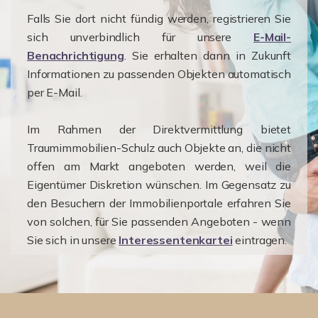
Falls Sie dort nicht fündig werden, registrieren Sie
sich unverbindlich für unsere
E-Mail-
Benachrichtigung
. Sie erhalten dann in Zukunft
Informationen zu passenden Objekten automatisch
per E-Mail.
Im Rahmen der Direktvermittlung bietet
Traumimmobilien-Schulz auch Objekte an, die nicht
offen am Markt angeboten werden, weil die
Eigentümer Diskretion wünschen. Im Gegensatz zu
den Besuchern der Immobilienportale erfahren Sie
von solchen, für Sie passenden Angeboten - wenn
Sie sich in unsere
Interessentenkartei
eintragen.