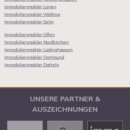
Immobilienmakler Lünen
Immobilienmakler Waltrop
Immobilienmakler Selm
Immobilienmakler Olfen
Immobilienmakler Nordkirchen
Immobilienmakler Lüdinghausen
Immobilienmakler Dortmund
Immobilienmakler Datteln
UNSERE PARTNER &
AUSZEICHNUNGEN