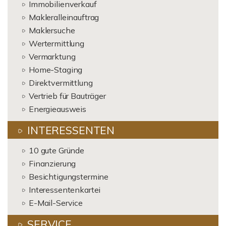
Immobilienverkauf
Makleralleinauftrag
Maklersuche
Wertermittlung
Vermarktung
Home-Staging
Direktvermittlung
Vertrieb für Bauträger
Energieausweis
INTERESSENTEN
10 gute Gründe
Finanzierung
Besichtigungstermine
Interessentenkartei
E-Mail-Service
SERVICE