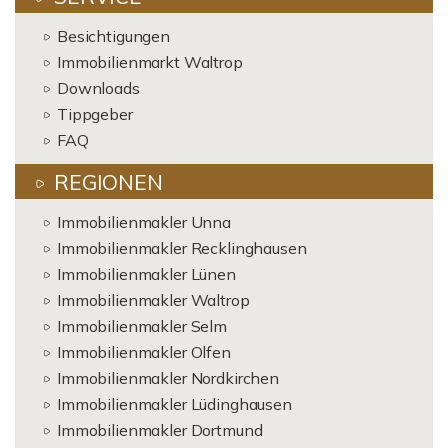
Besichtigungen
Immobilienmarkt Waltrop
Downloads
Tippgeber
FAQ
REGIONEN
Immobilienmakler Unna
Immobilienmakler Recklinghausen
Immobilienmakler Lünen
Immobilienmakler Waltrop
Immobilienmakler Selm
Immobilienmakler Olfen
Immobilienmakler Nordkirchen
Immobilienmakler Lüdinghausen
Immobilienmakler Dortmund