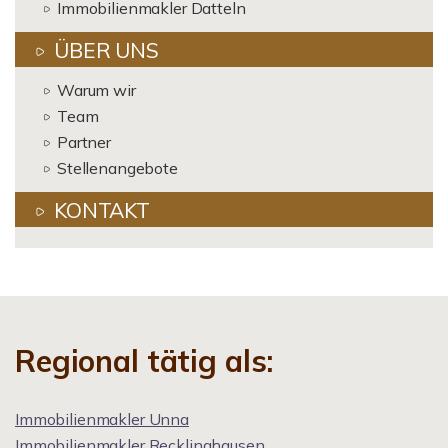
Immobilienmakler Datteln
ÜBER UNS
Warum wir
Team
Partner
Stellenangebote
KONTAKT
Regional tätig als:
Immobilienmakler Unna
Immobilienmakler Recklinghausen