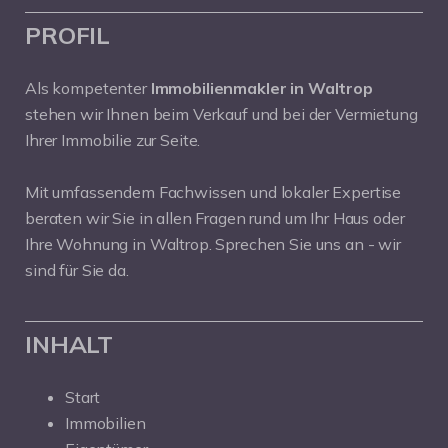
PROFIL
Als kompetenter
Immobilienmakler in Waltrop
stehen wir Ihnen beim Verkauf und bei der Vermietung
Ihrer Immobilie zur Seite.
Mit umfassendem Fachwissen und lokaler Expertise
beraten wir Sie in allen Fragen rund um Ihr Haus oder
Ihre Wohnung in Waltrop. Sprechen Sie uns an - wir
sind für Sie da.
INHALT
Start
Immobilien