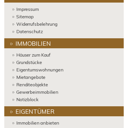
Impressum
Sitemap
Widerrufsbelehrung
Datenschutz
IMMOBILIEN
Häuser zum Kauf
Grundstücke
Eigentumswohnungen
Mietangebote
Renditeobjekte
Gewerbeimmobilien
Notizblock
EIGENTÜMER
Immobilien anbieten