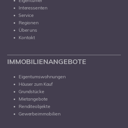
Eigentümer
Interessenten
Service
Regionen
Über uns
Kontakt
IMMOBILIENANGEBOTE
Eigentumswohnungen
Häuser zum Kauf
Grundstücke
Mietangebote
Renditeobjekte
Gewerbeimmobilien