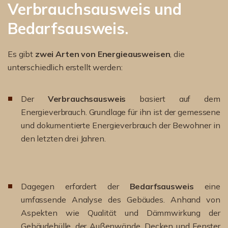
Verbrauchsausweis und
Bedarfsausweis.
Es gibt
zwei Arten von Energieausweisen
, die
unterschiedlich erstellt werden:
Der
Verbrauchsausweis
basiert auf dem
Energieverbrauch. Grundlage für ihn ist der gemessene
und dokumentierte Energieverbrauch der Bewohner in
den letzten drei Jahren.
Dagegen erfordert der
Bedarfsausweis
eine
umfassende Analyse des Gebäudes. Anhand von
Aspekten wie Qualität und Dämmwirkung der
Gebäudehülle, der Außenwände, Decken und Fenster