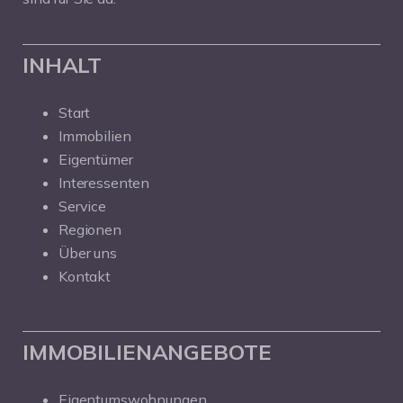
INHALT
Start
Immobilien
Eigentümer
Interessenten
Service
Regionen
Über uns
Kontakt
IMMOBILIENANGEBOTE
Eigentumswohnungen