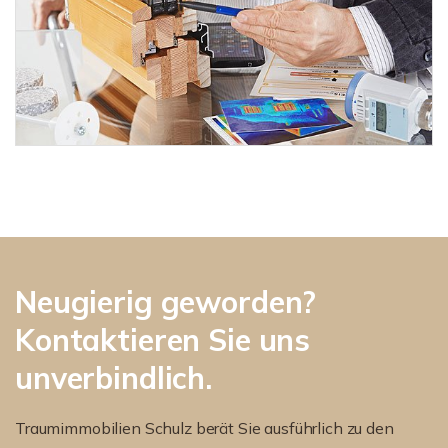
Neugierig geworden?
Kontaktieren Sie uns
unverbindlich.
Traumimmobilien Schulz berät Sie ausführlich zu den