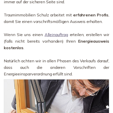
immer auf der sicheren Seite sind.
Traumimmobilien Schulz arbeitet mit
erfahrenen Profis
,
damit Sie einen vorschriftsmäßigen Ausweis erhalten.
Wenn Sie uns einen
Alleinauftrag
erteilen, erstellen wir
(falls nicht bereits vorhanden) Ihren
Energieausweis
kostenlos
.
Natürlich achten wir in allen Phasen des Verkaufs darauf,
dass auch die anderen Vorschriften der
Energieeinsparverordnung erfüllt sind.