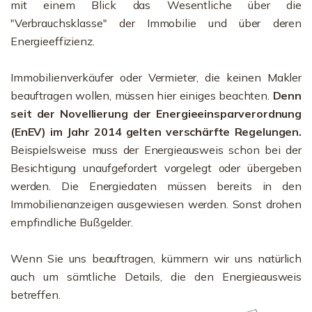
mit einem Blick das Wesentliche über die
"Verbrauchsklasse" der Immobilie und über deren
Energieeffizienz.
Immobilienverkäufer oder Vermieter, die keinen Makler
beauftragen wollen, müssen hier einiges beachten.
Denn
seit der Novellierung der Energieeinsparverordnung
(EnEV) im Jahr 2014 gelten verschärfte Regelungen.
Beispielsweise muss der Energieausweis schon bei der
Besichtigung unaufgefordert vorgelegt oder übergeben
werden. Die Energiedaten müssen bereits in den
Immobilienanzeigen ausgewiesen werden. Sonst drohen
empfindliche Bußgelder.
Wenn Sie uns beauftragen, kümmern wir uns natürlich
auch um sämtliche Details, die den Energieausweis
betreffen.