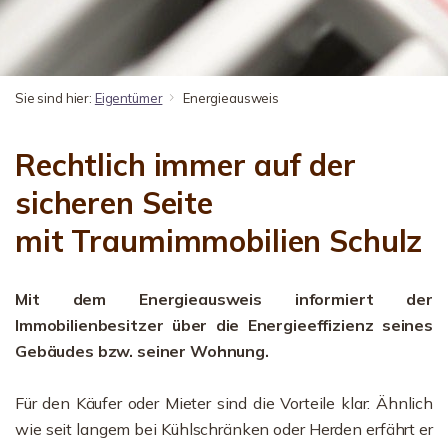
Sie sind hier:
Eigentümer
Energieausweis
Rechtlich immer auf der
sicheren Seite
mit Traumimmobilien Schulz
Mit dem Energieausweis informiert der
Immobilienbesitzer über die Energieeffizienz seines
Gebäudes bzw. seiner Wohnung.
Für den Käufer oder Mieter sind die Vorteile klar: Ähnlich
wie seit langem bei Kühlschränken oder Herden erfährt er