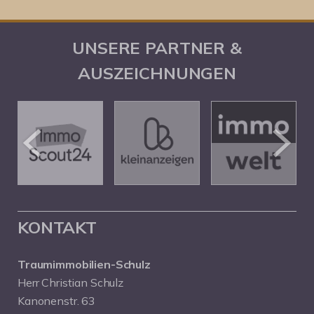
UNSERE PARTNER &
AUSZEICHNUNGEN
KONTAKT
Traumimmobilien-Schulz
Herr Christian Schulz
Kanonenstr. 63