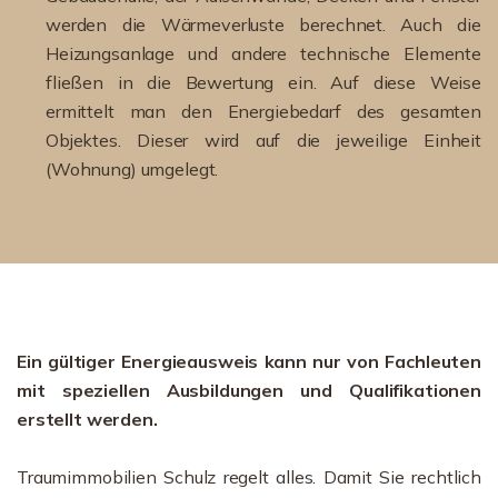
werden die Wärmeverluste berechnet. Auch die
Heizungsanlage und andere technische Elemente
fließen in die Bewertung ein. Auf diese Weise
ermittelt man den Energiebedarf des gesamten
Objektes. Dieser wird auf die jeweilige Einheit
(Wohnung) umgelegt.
Ein gültiger Energieausweis kann nur von Fachleuten
mit speziellen Ausbildungen und Qualifikationen
erstellt werden.
Traumimmobilien Schulz regelt alles. Damit Sie rechtlich