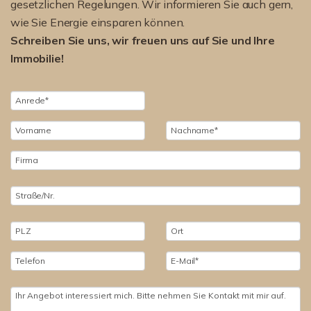
gesetzlichen Regelungen. Wir informieren Sie auch gern,
wie Sie Energie einsparen können.
Schreiben Sie uns, wir freuen uns auf Sie und Ihre
Immobilie!