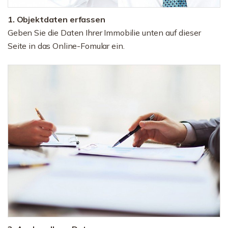
1. Objektdaten erfassen
Geben Sie die Daten Ihrer Immobilie unten auf dieser
Seite in das Online-Fomular ein.