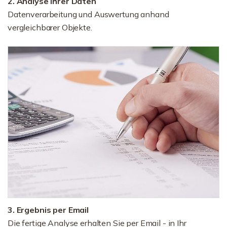
2. Analyse Ihrer Daten
Datenverarbeitung und Auswertung anhand
vergleichbarer Objekte.
3. Ergebnis per Email
Die fertige Analyse erhalten Sie per Email - in Ihr