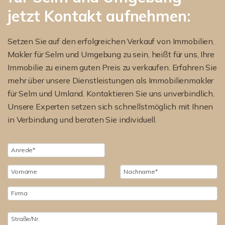
jetzt Kontakt aufnehmen:
Setzen Sie auf den erfolgreichen Verkauf von Immobilien.
Makler für Selm und Umgebung zu sein, heißt für uns, Ihre
Immobilie zu einem guten Preis zu verkaufen. Erfahren Sie
mehr über unsere Dienstleistungen als Immobilienmakler
für Selm und Umland. Kontaktieren Sie uns unverbindlich.
Unsere Experten setzen sich schnellstmöglich mit Ihnen
in Verbindung und beraten Sie individuell.