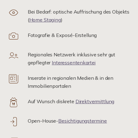
Bei Bedarf: optische Auffrischung des Objekts
(
Home Staging
)
Fotografie & Exposé-Erstellung
Regionales Netzwerk inklusive sehr gut
gepflegter
Interessentenkartei
Inserate in regionalen Medien & in den
Immobilienportalen
Auf Wunsch diskrete
Direktvermittlung
Open-House-
Besichtigungstermine