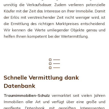
unnötig die Verkaufsdauer. Zudem verlieren potenzielle
Käufer mit der Zeit das Interesse an Ihrer Immobilie. Damit
der Erlös mit verstreichender Zeit nicht weniger wird, ist
die Ermittlung des richtigen Marktpreises entscheidend.
Wir kennen die Werte umliegender Objekte genau und
helfen Ihnen kompetent bei der Wertermittlung.
Schnelle Vermittlung dank
Datenbank
Traumimmobilien-Schulz
vermarktet seit vielen Jahren
Immobilien aller Art und verfügt über eine große und
gepflegte Datenbank mit geprüften Interessenten.