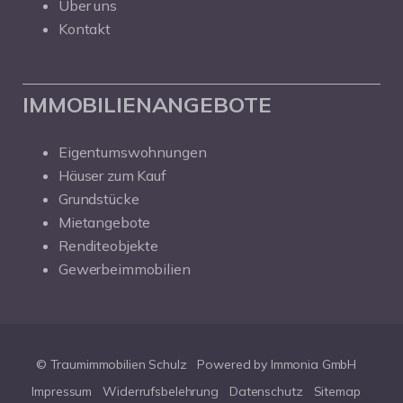
Über uns
Kontakt
IMMOBILIENANGEBOTE
Eigentumswohnungen
Häuser zum Kauf
Grundstücke
Mietangebote
Renditeobjekte
Gewerbeimmobilien
© Traumimmobilien Schulz
Powered by Immonia GmbH
Impressum
Widerrufsbelehrung
Datenschutz
Sitemap