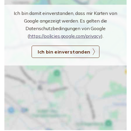
Ich bin damit einverstanden, dass mir Karten von
Google angezeigt werden. Es gelten die
Datenschutzbedingungen von Google
(
https://policies.google.com/privacy
).
Ich bin einverstanden