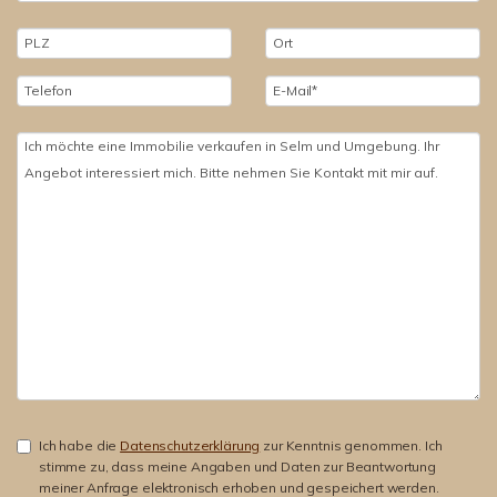
Ich habe die
Datenschutzerklärung
zur Kenntnis genommen. Ich
stimme zu, dass meine Angaben und Daten zur Beantwortung
meiner Anfrage elektronisch erhoben und gespeichert werden.