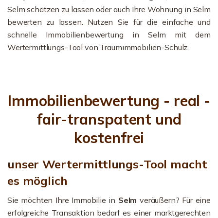
Selm schätzen zu lassen oder auch Ihre Wohnung in Selm
bewerten zu lassen. Nutzen Sie für die einfache und
schnelle Immobilienbewertung in Selm mit dem
Wertermittlungs-Tool von Traumimmobilien-Schulz.
Immobilienbewertung - real -
fair-transpatent und
kostenfrei
unser Wertermittlungs-Tool macht
es möglich
Sie möchten Ihre Immobilie in
Selm
veräußern? Für eine
erfolgreiche Transaktion bedarf es einer marktgerechten