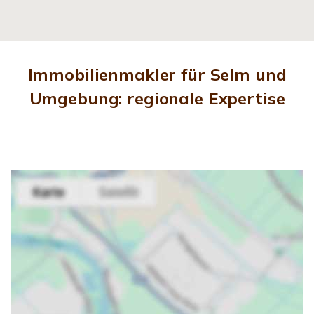
Immobilienmakler für Selm und
Umgebung: regionale Expertise