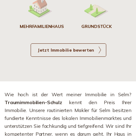
MEHRFAMILIENHAUS
GRUNDSTÜCK
Jetzt Immobilie bewerten
Wie hoch ist der Wert meiner Immobilie in Selm?
Traumimmobilien-Schulz
kennt den Preis Ihrer
Immobilie. Unsere routinierten Makler für Selm besitzen
fundierte Kenntnisse des lokalen Immobilienmarktes und
unterstützen Sie fachkundig und tiefgreifend. Wir sind Ihr
kompetenter Partner, wenn es darum geht, Ihr Haus in