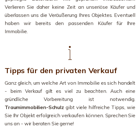
Verlieren Sie daher keine Zeit an unseriöse Käufer und
überlassen uns die Veräußerung Ihres Objektes. Eventuell
haben wir bereits den passenden Käufer für Ihre
Immobilie.
Tipps für den privaten Verkauf
Ganz gleich, um welche Art von Immobilie es sich handelt
- beim Verkauf gilt es viel zu beachten. Auch eine
gründliche Vorbereitung ist notwendig.
Traumimmobilien-Schulz
gibt viele hilfreiche Tipps, wie
Sie Ihr Objekt erfolgreich verkaufen können. Sprechen Sie
uns an - wir beraten Sie gerne!