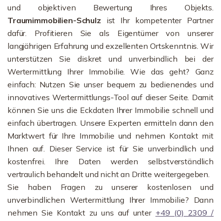
und objektiven Bewertung Ihres Objekts.
Traumimmobilien-Schulz
ist Ihr kompetenter Partner
dafür. Profitieren Sie als Eigentümer von unserer
langjährigen Erfahrung und exzellenten Ortskenntnis. Wir
unterstützen Sie diskret und unverbindlich bei der
Wertermittlung Ihrer Immobilie. Wie das geht? Ganz
einfach: Nutzen Sie unser bequem zu bedienendes und
innovatives Wertermittlungs-Tool auf dieser Seite. Damit
können Sie uns die Eckdaten Ihrer Immobilie schnell und
einfach übertragen. Unsere Experten ermitteln dann den
Marktwert für Ihre Immobilie und nehmen Kontakt mit
Ihnen auf. Dieser Service ist für Sie unverbindlich und
kostenfrei. Ihre Daten werden selbstverständlich
vertraulich behandelt und nicht an Dritte weitergegeben.
Sie haben Fragen zu unserer kostenlosen und
unverbindlichen Wertermittlung Ihrer Immobilie? Dann
nehmen Sie Kontakt zu uns auf unter
+49 (0) 2309 /