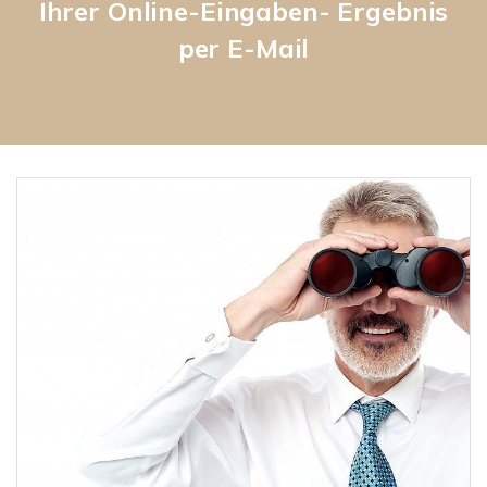
Ihrer Online-Eingaben- Ergebnis
per E-Mail