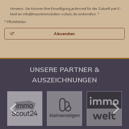
Hinweis: Sie können Ihre Einwilligung jederzeit für die Zukunft per E-
Mail an info@traumimmobilien-schulz.de widerrufen. *
* Pflichtfelder
Absenden
UNSERE PARTNER &
AUSZEICHNUNGEN