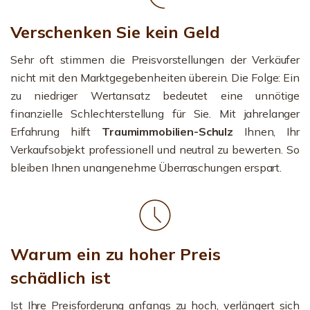
Verschenken Sie kein Geld
Sehr oft stimmen die Preisvorstellungen der Verkäufer
nicht mit den Marktgegebenheiten überein. Die Folge: Ein
zu niedriger Wertansatz bedeutet eine unnötige
finanzielle Schlechterstellung für Sie. Mit jahrelanger
Erfahrung hilft
Traumimmobilien-Schulz
Ihnen, Ihr
Verkaufsobjekt professionell und neutral zu bewerten. So
bleiben Ihnen unangenehme Überraschungen erspart.
Warum ein zu hoher Preis
schädlich ist
Ist Ihre Preisforderung anfangs zu hoch, verlängert sich