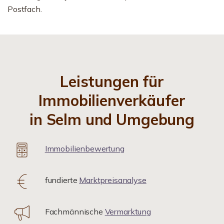
Postfach.
Leistungen für
Immobilienverkäufer
in Selm und Umgebung
Immobilienbewertung
fundierte
Marktpreisanalyse
Fachmännische
Vermarktung