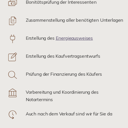
Bonitätsprüfung der Interessenten
Zusammenstellung aller benötigten Unterlagen
Erstellung des
Energieausweises
Erstellung des Kaufvertragsentwurfs
Prüfung der Finanzierung des Käufers
Vorbereitung und Koordinierung des
Notartermins
Auch nach dem Verkauf sind wir für Sie da