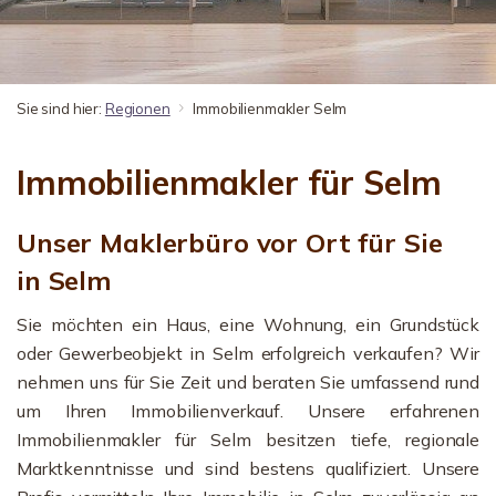
Sie sind hier:
Regionen
Immobilienmakler Selm
Immobilienmakler für Selm
Unser Maklerbüro vor Ort für Sie
in Selm
Sie möchten ein Haus, eine Wohnung, ein Grundstück
oder Gewerbeobjekt in Selm erfolgreich verkaufen? Wir
nehmen uns für Sie Zeit und beraten Sie umfassend rund
um Ihren Immobilienverkauf. Unsere erfahrenen
Immobilienmakler für Selm besitzen tiefe, regionale
Marktkenntnisse und sind bestens qualifiziert. Unsere