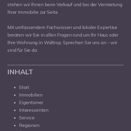
stehen wir Ihnen beim Verkauf und bei der Vermietung
Ihrer Immobilie zur Seite.
Mit umfassendem Fachwissen und lokaler Expertise
beraten wir Sie in allen Fragen rund um Ihr Haus oder
Ihre Wohnung in Waltrop. Sprechen Sie uns an - wir
sind für Sie da.
INHALT
Start
Immobilien
Eigentümer
Interessenten
Service
Regionen