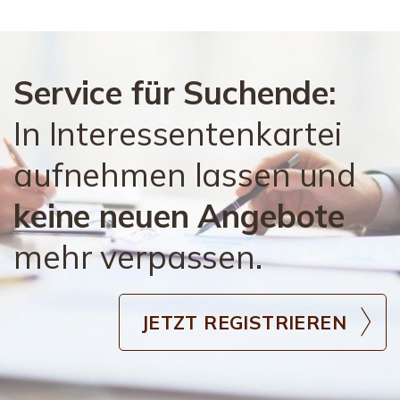
Service für Suchende:
In Interessentenkartei
aufnehmen lassen und
keine neuen Angebote
mehr verpassen.
JETZT REGISTRIEREN