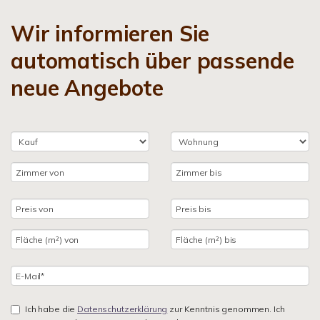
Wir informieren Sie
automatisch über passende
neue Angebote
Ich habe die
Datenschutzerklärung
zur Kenntnis genommen. Ich