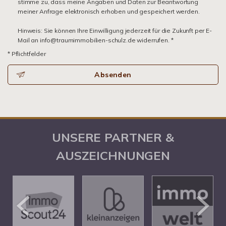
stimme zu, dass meine Angaben und Daten zur Beantwortung
meiner Anfrage elektronisch erhoben und gespeichert werden.
Hinweis: Sie können Ihre Einwilligung jederzeit für die Zukunft per E-
Mail an info@traumimmobilien-schulz.de widerrufen. *
* Pflichtfelder
Absenden
UNSERE PARTNER &
AUSZEICHNUNGEN