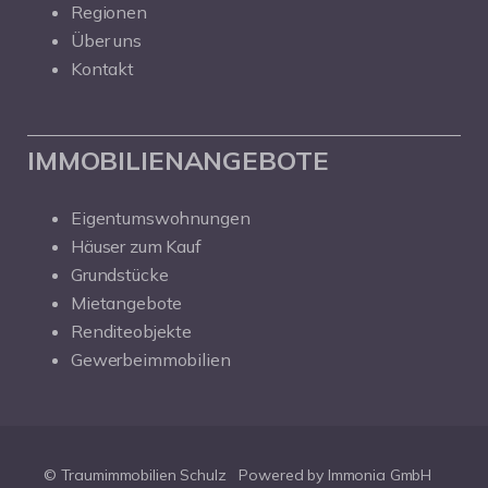
Regionen
Über uns
Kontakt
IMMOBILIENANGEBOTE
Eigentumswohnungen
Häuser zum Kauf
Grundstücke
Mietangebote
Renditeobjekte
Gewerbeimmobilien
© Traumimmobilien Schulz
Powered by Immonia GmbH