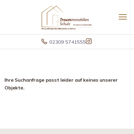
02309 5741555
Ihre Suchanfrage passt leider auf keines unserer
Objekte.