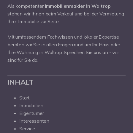
Als kompetenter
Immobilienmakler in Waltrop
stehen wir Ihnen beim Verkauf und bei der Vermietung
Ihrer Immobilie zur Seite.
Mit umfassendem Fachwissen und lokaler Expertise
beraten wir Sie in allen Fragen rund um Ihr Haus oder
Ihre Wohnung in Waltrop. Sprechen Sie uns an - wir
sind für Sie da.
INHALT
Start
Immobilien
Eigentümer
Interessenten
Service