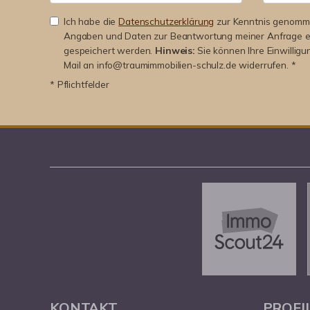
Ich habe die
Datenschutzerklärung
zur Kenntnis genomme
Angaben und Daten zur Beantwortung meiner Anfrage e
gespeichert werden.
Hinweis:
Sie können Ihre Einwilligu
Mail an info@traumimmobilien-schulz.de widerrufen. *
* Pflichtfelder
KONTAKT
PROFI