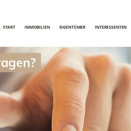
START
IMMOBILIEN
EIGENTÜMER
INTERESSENTEN
ragen?