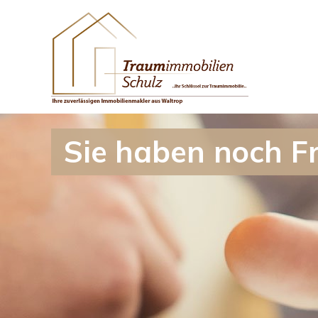
Sie haben noch F