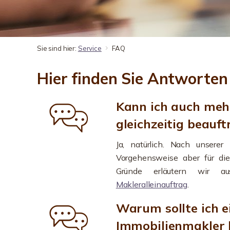
Sie sind hier:
Service
FAQ
Hier finden Sie Antworten
Kann ich auch meh
gleichzeitig beauf
Ja, natürlich. Nach unserer
Vorgehensweise aber für die
Gründe erläutern wir au
Makleralleinauftrag
.
Warum sollte ich e
Immobilienmakler 