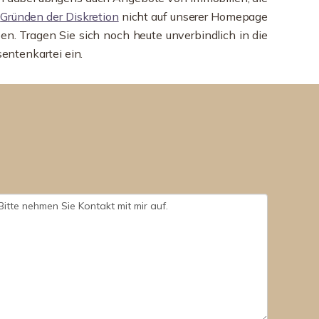
s
Gründen der Diskretion
nicht auf unserer Homepage
n. Tragen Sie sich noch heute unverbindlich in die
sentenkartei ein.