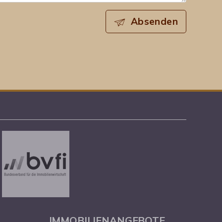
Absenden
IMMOBILIENANGEBOTE