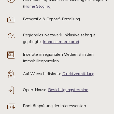
(
Home Staging
)
Fotografie & Exposé-Erstellung
Regionales Netzwerk inklusive sehr gut
gepflegter
Interessentenkartei
Inserate in regionalen Medien & in den
Immobilienportalen
Auf Wunsch diskrete
Direktvermittlung
Open-House-
Besichtigungstermine
Bonitätsprüfung der Interessenten