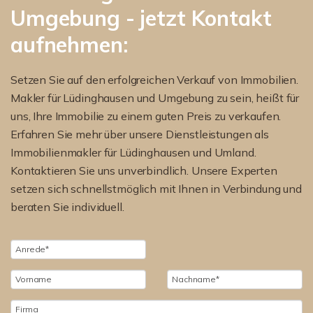
Umgebung - jetzt Kontakt
aufnehmen:
Setzen Sie auf den erfolgreichen Verkauf von Immobilien.
Makler für Lüdinghausen und Umgebung zu sein, heißt für
uns, Ihre Immobilie zu einem guten Preis zu verkaufen.
Erfahren Sie mehr über unsere Dienstleistungen als
Immobilienmakler für Lüdinghausen und Umland.
Kontaktieren Sie uns unverbindlich. Unsere Experten
setzen sich schnellstmöglich mit Ihnen in Verbindung und
beraten Sie individuell.