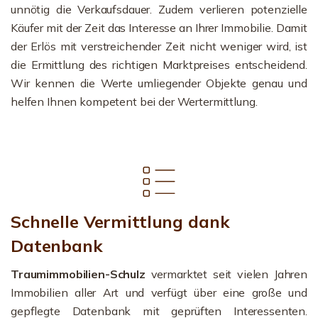
unnötig die Verkaufsdauer. Zudem verlieren potenzielle
Käufer mit der Zeit das Interesse an Ihrer Immobilie. Damit
der Erlös mit verstreichender Zeit nicht weniger wird, ist
die Ermittlung des richtigen Marktpreises entscheidend.
Wir kennen die Werte umliegender Objekte genau und
helfen Ihnen kompetent bei der Wertermittlung.
Schnelle Vermittlung dank
Datenbank
Traumimmobilien-Schulz
vermarktet seit vielen Jahren
Immobilien aller Art und verfügt über eine große und
gepflegte Datenbank mit geprüften Interessenten.