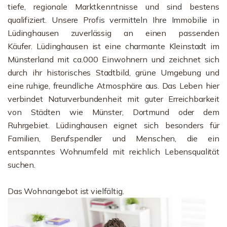
tiefe, regionale Marktkenntnisse und sind bestens
qualifiziert. Unsere Profis vermitteln Ihre Immobilie in
Lüdinghausen zuverlässig an einen passenden
Käufer. Lüdinghausen ist eine charmante Kleinstadt im
Münsterland mit ca.000 Einwohnern und zeichnet sich
durch ihr historisches Stadtbild, grüne Umgebung und
eine ruhige, freundliche Atmosphäre aus. Das Leben hier
verbindet Naturverbundenheit mit guter Erreichbarkeit
von Städten wie Münster, Dortmund oder dem
Ruhrgebiet. Lüdinghausen eignet sich besonders für
Familien, Berufspendler und Menschen, die ein
entspanntes Wohnumfeld mit reichlich Lebensqualität
suchen.
Das Wohnangebot ist vielfältig.