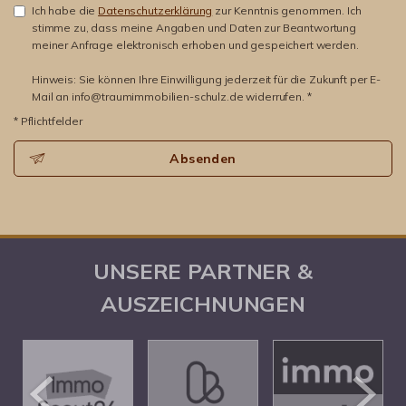
Ich habe die
Datenschutzerklärung
zur Kenntnis genommen. Ich
stimme zu, dass meine Angaben und Daten zur Beantwortung
meiner Anfrage elektronisch erhoben und gespeichert werden.
Hinweis: Sie können Ihre Einwilligung jederzeit für die Zukunft per E-
Mail an info@traumimmobilien-schulz.de widerrufen. *
* Pflichtfelder
Absenden
UNSERE PARTNER &
AUSZEICHNUNGEN