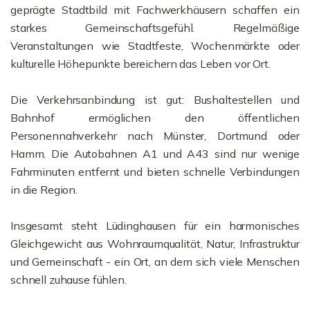
geprägte Stadtbild mit Fachwerkhäusern schaffen ein
starkes Gemeinschaftsgefühl. Regelmäßige
Veranstaltungen wie Stadtfeste, Wochenmärkte oder
kulturelle Höhepunkte bereichern das Leben vor Ort.
Die Verkehrsanbindung ist gut: Bushaltestellen und
Bahnhof ermöglichen den öffentlichen
Personennahverkehr nach Münster, Dortmund oder
Hamm. Die Autobahnen A1 und A43 sind nur wenige
Fahrminuten entfernt und bieten schnelle Verbindungen
in die Region.
Insgesamt steht Lüdinghausen für ein harmonisches
Gleichgewicht aus Wohnraumqualität, Natur, Infrastruktur
und Gemeinschaft - ein Ort, an dem sich viele Menschen
schnell zuhause fühlen.