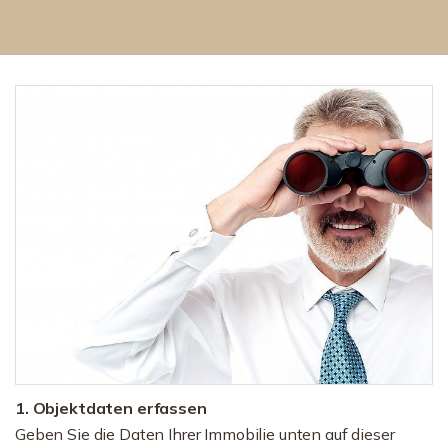
1. Objektdaten erfassen
Geben Sie die Daten Ihrer Immobilie unten auf dieser