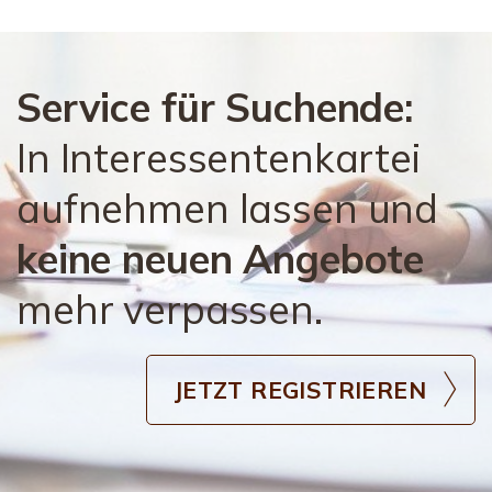
Service für Suchende:
In Interessentenkartei
aufnehmen lassen und
keine neuen Angebote
mehr verpassen.
JETZT REGISTRIEREN