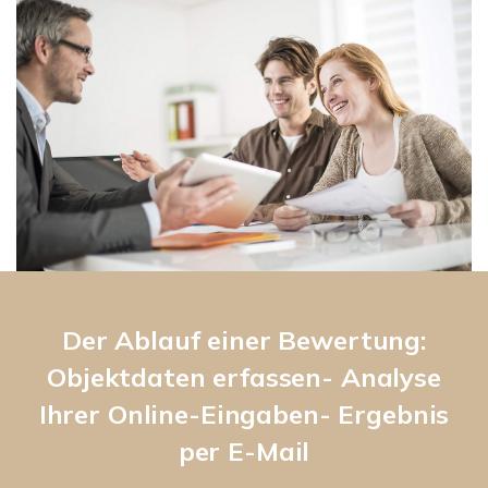
Der Ablauf einer Bewertung:
Objektdaten erfassen- Analyse
Ihrer Online-Eingaben- Ergebnis
per E-Mail