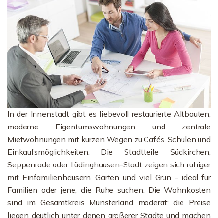
In der Innenstadt gibt es liebevoll restaurierte Altbauten,
moderne Eigentumswohnungen und zentrale
Mietwohnungen mit kurzen Wegen zu Cafés, Schulen und
Einkaufsmöglichkeiten. Die Stadtteile Südkirchen,
Seppenrade oder Lüdinghausen-Stadt zeigen sich ruhiger
mit Einfamilienhäusern, Gärten und viel Grün - ideal für
Familien oder jene, die Ruhe suchen. Die Wohnkosten
sind im Gesamtkreis Münsterland moderat; die Preise
liegen deutlich unter denen größerer Städte und machen