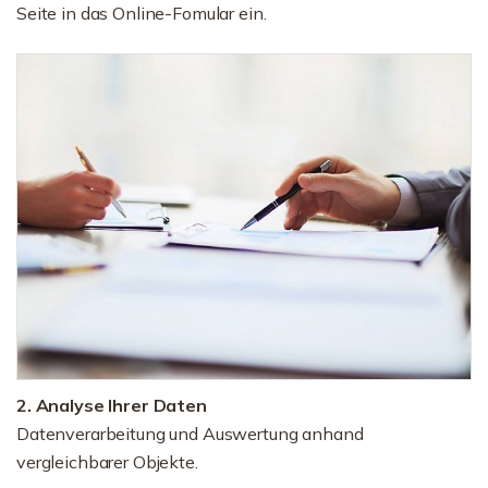
Seite in das Online-Fomular ein.
2. Analyse Ihrer Daten
Datenverarbeitung und Auswertung anhand
vergleichbarer Objekte.