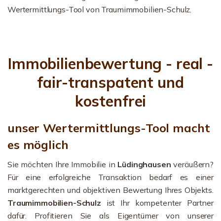
Wertermittlungs-Tool von Traumimmobilien-Schulz.
Immobilienbewertung - real -
fair-transpatent und
kostenfrei
unser Wertermittlungs-Tool macht
es möglich
Sie möchten Ihre Immobilie in
Lüdinghausen
veräußern?
Für eine erfolgreiche Transaktion bedarf es einer
marktgerechten und objektiven Bewertung Ihres Objekts.
Traumimmobilien-Schulz
ist Ihr kompetenter Partner
dafür. Profitieren Sie als Eigentümer von unserer