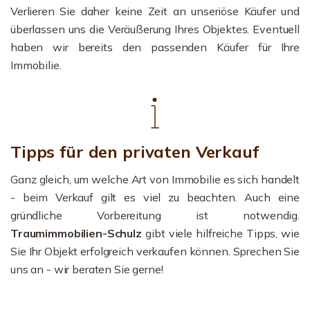
Verlieren Sie daher keine Zeit an unseriöse Käufer und
überlassen uns die Veräußerung Ihres Objektes. Eventuell
haben wir bereits den passenden Käufer für Ihre
Immobilie.
Tipps für den privaten Verkauf
Ganz gleich, um welche Art von Immobilie es sich handelt
- beim Verkauf gilt es viel zu beachten. Auch eine
gründliche Vorbereitung ist notwendig.
Traumimmobilien-Schulz
gibt viele hilfreiche Tipps, wie
Sie Ihr Objekt erfolgreich verkaufen können. Sprechen Sie
uns an - wir beraten Sie gerne!