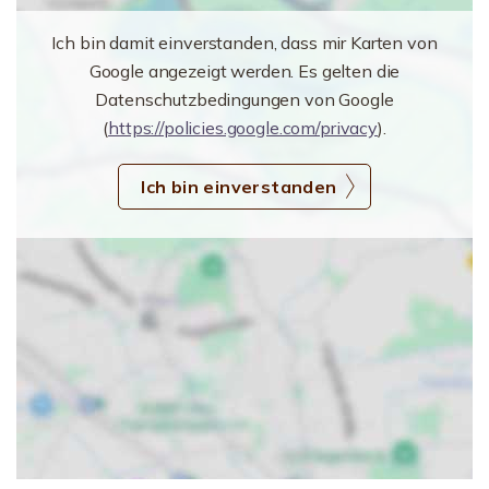
Ich bin damit einverstanden, dass mir Karten von
Google angezeigt werden. Es gelten die
Datenschutzbedingungen von Google
(
https://policies.google.com/privacy
).
Ich bin einverstanden