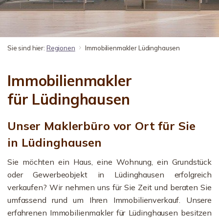
Sie sind hier:
Regionen
Immobilienmakler Lüdinghausen
Immobilienmakler
für Lüdinghausen
Unser Maklerbüro vor Ort für Sie
in Lüdinghausen
Sie möchten ein Haus, eine Wohnung, ein Grundstück
oder Gewerbeobjekt in Lüdinghausen erfolgreich
verkaufen? Wir nehmen uns für Sie Zeit und beraten Sie
umfassend rund um Ihren Immobilienverkauf. Unsere
erfahrenen Immobilienmakler für Lüdinghausen besitzen