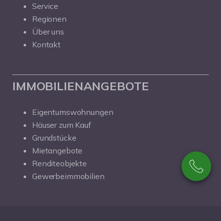
Service
Regionen
Über uns
Kontakt
IMMOBILIENANGEBOTE
Eigentumswohnungen
Häuser zum Kauf
Grundstücke
Mietangebote
Renditeobjekte
Gewerbeimmobilien