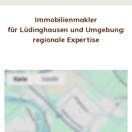
Immobilienmakler
für Lüdinghausen und Umgebung:
regionale Expertise