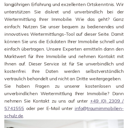
langjährigen Erfahrung und exzellenten Ortskenntnis. Wir
unterstützen Sie diskret und unverbindlich bei der
Wertermittlung Ihrer Immobilie. Wie das geht? Ganz
einfach: Nutzen Sie unser bequem zu bedienendes und
innovatives Wertermittlungs-Tool auf dieser Seite. Damit
können Sie uns die Eckdaten Ihrer Immobilie schnell und
einfach übertragen. Unsere Experten ermitteln dann den
Marktwert für Ihre Immobilie und nehmen Kontakt mit
Ihnen auf. Dieser Service ist für Sie unverbindlich und
kostenfrei. Ihre Daten werden selbstverständlich
vertraulich behandelt und nicht an Dritte weitergegeben.
Sie haben Fragen zu unserer kostenlosen und
unverbindlichen Wertermittlung Ihrer Immobilie? Dann
nehmen Sie Kontakt zu uns auf unter
+49 (0) 2309 /
5741555
oder per E-Mail unter
info@traumimmobilien-
schulz.de
.