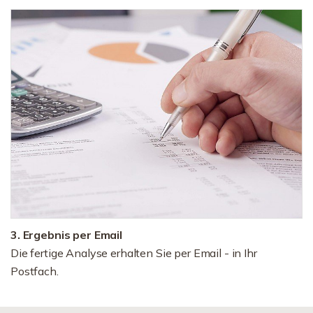
3. Ergebnis per Email
Die fertige Analyse erhalten Sie per Email - in Ihr
Postfach.