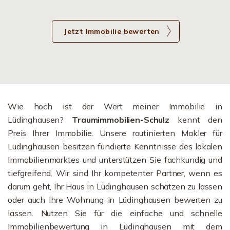
Jetzt Immobilie bewerten
Wie hoch ist der Wert meiner Immobilie in
Lüdinghausen?
Traumimmobilien-Schulz
kennt den
Preis Ihrer Immobilie. Unsere routinierten Makler für
Lüdinghausen besitzen fundierte Kenntnisse des lokalen
Immobilienmarktes und unterstützen Sie fachkundig und
tiefgreifend. Wir sind Ihr kompetenter Partner, wenn es
darum geht, Ihr Haus in Lüdinghausen schätzen zu lassen
oder auch Ihre Wohnung in Lüdinghausen bewerten zu
lassen. Nutzen Sie für die einfache und schnelle
Immobilienbewertung in Lüdinghausen mit dem