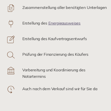
Zusammenstellung aller benötigten Unterlagen
Erstellung des
Energieausweises
Erstellung des Kaufvertragsentwurfs
Prüfung der Finanzierung des Käufers
Vorbereitung und Koordinierung des
Notartermins
Auch nach dem Verkauf sind wir für Sie da