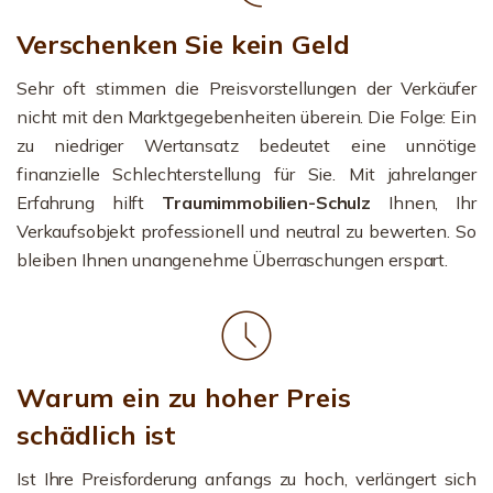
Verschenken Sie kein Geld
Sehr oft stimmen die Preisvorstellungen der Verkäufer
nicht mit den Marktgegebenheiten überein. Die Folge: Ein
zu niedriger Wertansatz bedeutet eine unnötige
finanzielle Schlechterstellung für Sie. Mit jahrelanger
Erfahrung hilft
Traumimmobilien-Schulz
Ihnen, Ihr
Verkaufsobjekt professionell und neutral zu bewerten. So
bleiben Ihnen unangenehme Überraschungen erspart.
Warum ein zu hoher Preis
schädlich ist
Ist Ihre Preisforderung anfangs zu hoch, verlängert sich