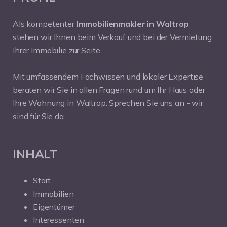
Als kompetenter
Immobilienmakler in Waltrop
stehen wir Ihnen beim Verkauf und bei der Vermietung
Ihrer Immobilie zur Seite.
Mit umfassendem Fachwissen und lokaler Expertise
beraten wir Sie in allen Fragen rund um Ihr Haus oder
Ihre Wohnung in Waltrop. Sprechen Sie uns an - wir
sind für Sie da.
INHALT
Start
Immobilien
Eigentümer
Interessenten