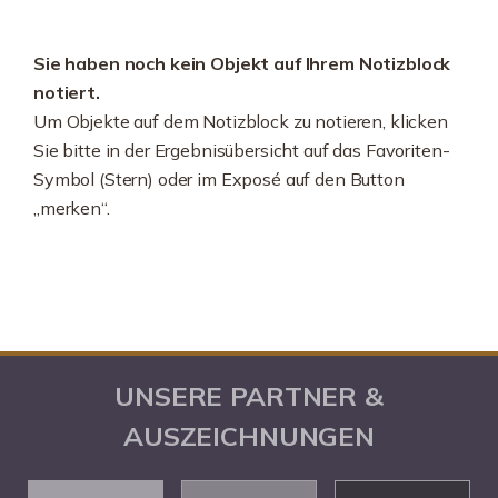
Sie haben noch kein Objekt auf Ihrem Notizblock
notiert.
Um Objekte auf dem Notizblock zu notieren, klicken
Sie bitte in der Ergebnisübersicht auf das Favoriten-
Symbol (Stern) oder im Exposé auf den Button
„merken“.
UNSERE PARTNER &
AUSZEICHNUNGEN