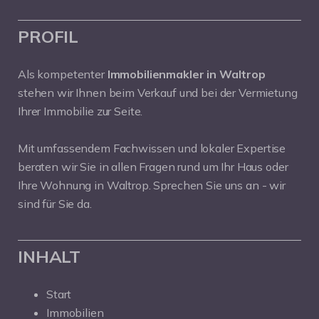
PROFIL
Als kompetenter
Immobilienmakler in Waltrop
stehen wir Ihnen beim Verkauf und bei der Vermietung
Ihrer Immobilie zur Seite.
Mit umfassendem Fachwissen und lokaler Expertise
beraten wir Sie in allen Fragen rund um Ihr Haus oder
Ihre Wohnung in Waltrop. Sprechen Sie uns an - wir
sind für Sie da.
INHALT
Start
Immobilien