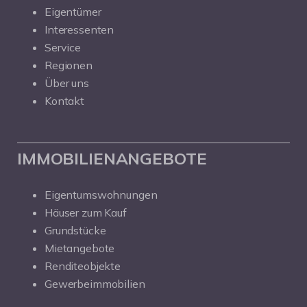
Eigentümer
Interessenten
Service
Regionen
Über uns
Kontakt
IMMOBILIENANGEBOTE
Eigentumswohnungen
Häuser zum Kauf
Grundstücke
Mietangebote
Renditeobjekte
Gewerbeimmobilien