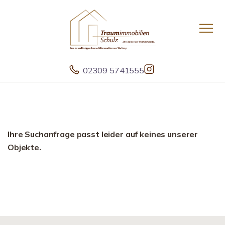
02309 5741555
Ihre Suchanfrage passt leider auf keines unserer
Objekte.