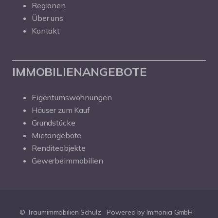
Regionen
Über uns
Kontakt
IMMOBILIENANGEBOTE
Eigentumswohnungen
Häuser zum Kauf
Grundstücke
Mietangebote
Renditeobjekte
Gewerbeimmobilien
© Traumimmobilien Schulz
Powered by Immonia GmbH