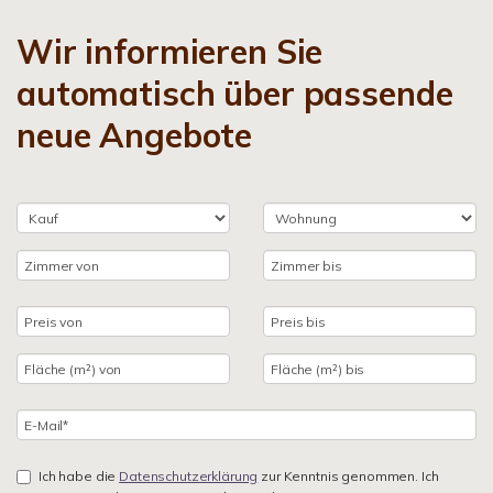
Wir informieren Sie
automatisch über passende
neue Angebote
Ich habe die
Datenschutzerklärung
zur Kenntnis genommen. Ich