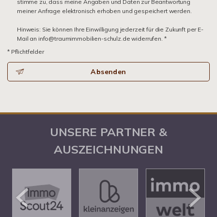
stimme zu, dass meine Angaben und Daten zur Beantwortung
meiner Anfrage elektronisch erhoben und gespeichert werden.
Hinweis: Sie können Ihre Einwilligung jederzeit für die Zukunft per E-
Mail an info@traumimmobilien-schulz.de widerrufen. *
* Pflichtfelder
Absenden
UNSERE PARTNER &
AUSZEICHNUNGEN