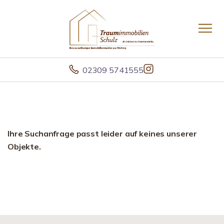
02309 5741555
Ihre Suchanfrage passt leider auf keines unserer
Objekte.