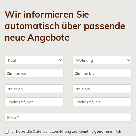
Wir informieren Sie
automatisch über passende
neue Angebote
Ich habe die
Datenschutzerklärung
zur Kenntnis genommen. Ich