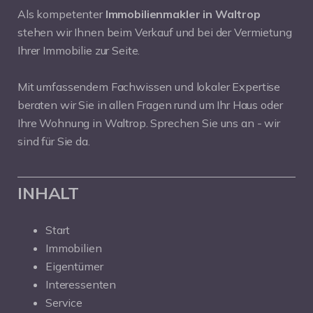
Als kompetenter
Immobilienmakler in Waltrop
stehen wir Ihnen beim Verkauf und bei der Vermietung
Ihrer Immobilie zur Seite.
Mit umfassendem Fachwissen und lokaler Expertise
beraten wir Sie in allen Fragen rund um Ihr Haus oder
Ihre Wohnung in Waltrop. Sprechen Sie uns an - wir
sind für Sie da.
INHALT
Start
Immobilien
Eigentümer
Interessenten
Service