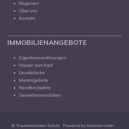
Regionen
Über uns
Kontakt
IMMOBILIENANGEBOTE
Eigentumswohnungen
Häuser zum Kauf
Grundstücke
Mietangebote
Renditeobjekte
Gewerbeimmobilien
© Traumimmobilien Schulz
Powered by Immonia GmbH