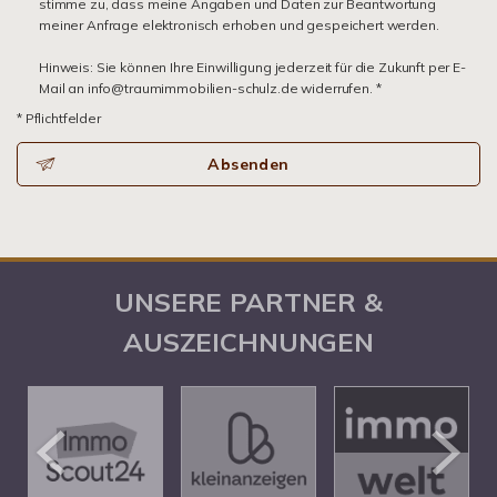
stimme zu, dass meine Angaben und Daten zur Beantwortung
meiner Anfrage elektronisch erhoben und gespeichert werden.
Hinweis: Sie können Ihre Einwilligung jederzeit für die Zukunft per E-
Mail an info@traumimmobilien-schulz.de widerrufen. *
* Pflichtfelder
Absenden
UNSERE PARTNER &
AUSZEICHNUNGEN