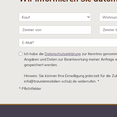
Ich habe die
Datenschutzerklärung
zur Kenntnis genomme
Angaben und Daten zur Beantwortung meiner Anfrage e
gespeichert werden.
Hinweis: Sie können Ihre Einwilligung jederzeit für die Zu
info@traumimmobilien-schulz.de widerrufen. *
* Pflichtfelder