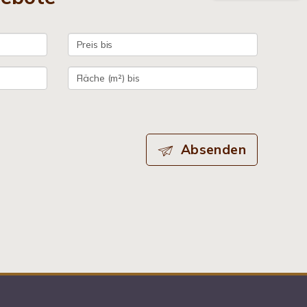
Absenden