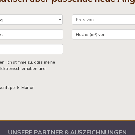
n. Ich stimme zu, dass meine
lektronisch erhoben und
kunft per E-Mail an
UNSERE PARTNER & AUSZEICHNUNGEN