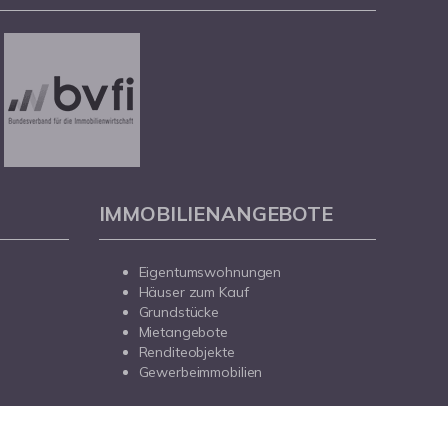
IMMOBILIENANGEBOTE
Eigentumswohnungen
Häuser zum Kauf
Grundstücke
Mietangebote
Renditeobjekte
Gewerbeimmobilien