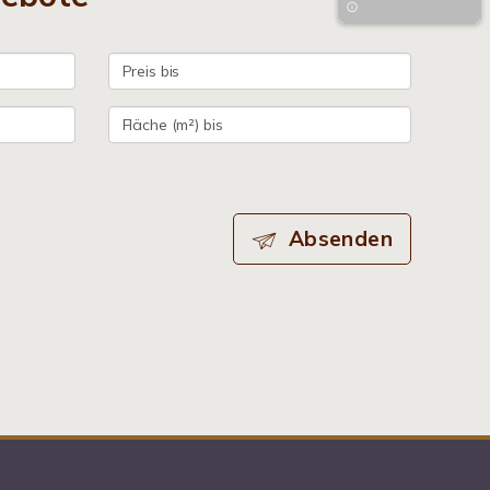
Absenden