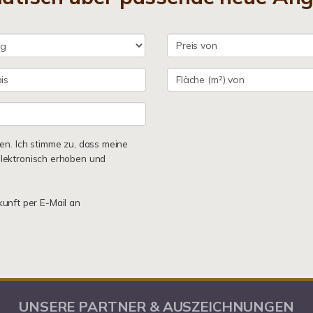
n. Ich stimme zu, dass meine
lektronisch erhoben und
kunft per E-Mail an
UNSERE PARTNER & AUSZEICHNUNGEN