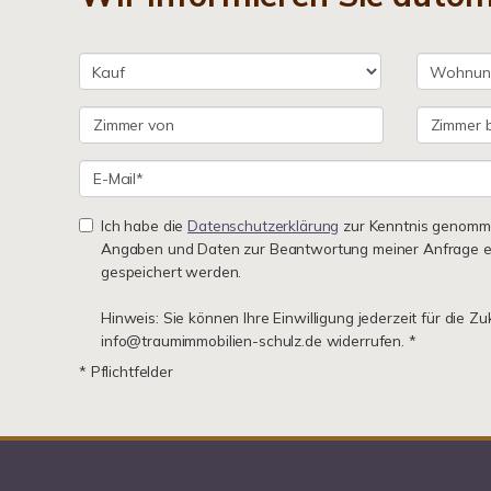
Ich habe die
Datenschutzerklärung
zur Kenntnis genomme
Angaben und Daten zur Beantwortung meiner Anfrage e
gespeichert werden.
Hinweis: Sie können Ihre Einwilligung jederzeit für die Zu
info@traumimmobilien-schulz.de widerrufen. *
* Pflichtfelder