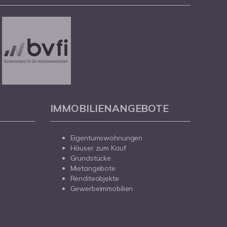
IMMOBILIENANGEBOTE
Eigentumswohnungen
Häuser zum Kauf
Grundstücke
Mietangebote
Renditeobjekte
Gewerbeimmobilien