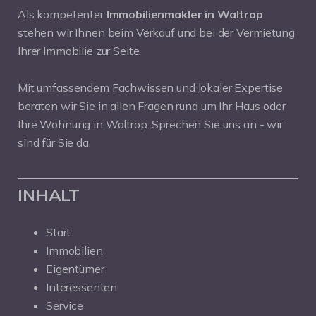
Als kompetenter
Immobilienmakler in Waltrop
stehen wir Ihnen beim Verkauf und bei der Vermietung
Ihrer Immobilie zur Seite.
Mit umfassendem Fachwissen und lokaler Expertise
beraten wir Sie in allen Fragen rund um Ihr Haus oder
Ihre Wohnung in Waltrop. Sprechen Sie uns an - wir
sind für Sie da.
INHALT
Start
Immobilien
Eigentümer
Interessenten
Service