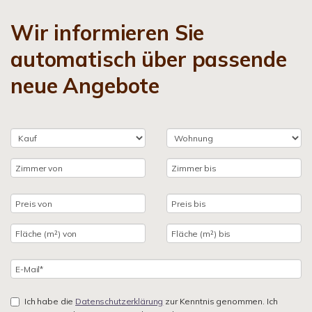
Wir informieren Sie
automatisch über passende
neue Angebote
Ich habe die
Datenschutzerklärung
zur Kenntnis genommen. Ich