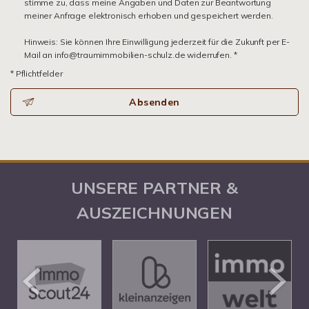
stimme zu, dass meine Angaben und Daten zur Beantwortung
meiner Anfrage elektronisch erhoben und gespeichert werden.
Hinweis: Sie können Ihre Einwilligung jederzeit für die Zukunft per E-
Mail an info@traumimmobilien-schulz.de widerrufen. *
* Pflichtfelder
Absenden
UNSERE PARTNER &
AUSZEICHNUNGEN