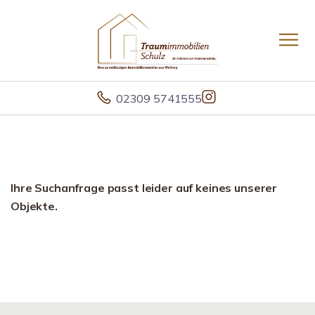
02309 5741555
Ihre Suchanfrage passt leider auf keines unserer
Objekte.