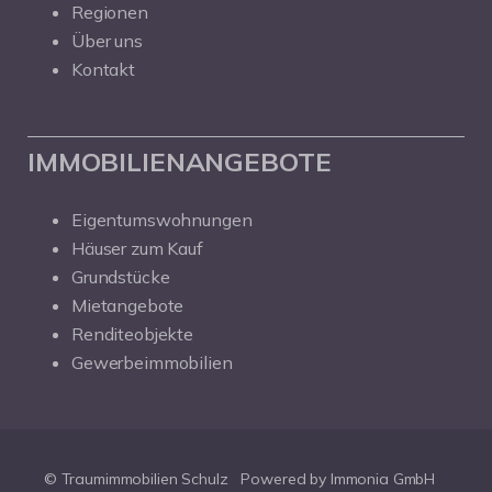
Regionen
Über uns
Kontakt
IMMOBILIENANGEBOTE
Eigentumswohnungen
Häuser zum Kauf
Grundstücke
Mietangebote
Renditeobjekte
Gewerbeimmobilien
© Traumimmobilien Schulz
Powered by Immonia GmbH