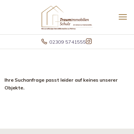
02309 5741555
Ihre Suchanfrage passt leider auf keines unserer
Objekte.