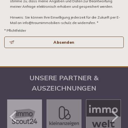
stimme zu, dass meine Angaben und Daten zur Beantwortung
meiner Anfrage elektronisch erhoben und gespeichert werden.
Hinweis: Sie können Ihre Einwilligung jederzeit für die Zukunft per E-
Mail an info@traumimmobilien-schulz.de widerrufen. *
* Pflichtfelder
Absenden
UNSERE PARTNER &
AUSZEICHNUNGEN