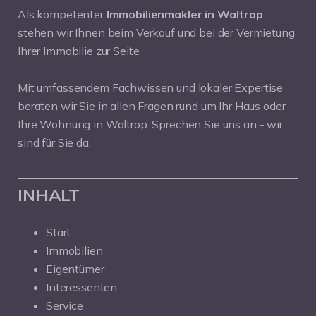
Als kompetenter
Immobilienmakler in Waltrop
stehen wir Ihnen beim Verkauf und bei der Vermietung
Ihrer Immobilie zur Seite.
Mit umfassendem Fachwissen und lokaler Expertise
beraten wir Sie in allen Fragen rund um Ihr Haus oder
Ihre Wohnung in Waltrop. Sprechen Sie uns an - wir
sind für Sie da.
INHALT
Start
Immobilien
Eigentümer
Interessenten
Service