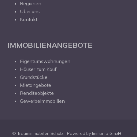
Regionen
Über uns
Kontakt
IMMOBILIENANGEBOTE
Eigentumswohnungen
Häuser zum Kauf
Grundstücke
Mietangebote
Renditeobjekte
Gewerbeimmobilien
© Traumimmobilien Schulz
Powered by Immonia GmbH