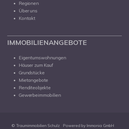
Regionen
Über uns
Kontakt
IMMOBILIENANGEBOTE
Eigentumswohnungen
Häuser zum Kauf
Grundstücke
Mietangebote
Renditeobjekte
Gewerbeimmobilien
© Traumimmobilien Schulz
Powered by Immonia GmbH