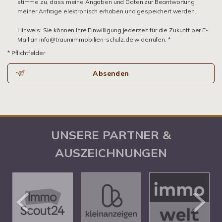
stimme zu, dass meine Angaben und Daten zur Beantwortung
meiner Anfrage elektronisch erhoben und gespeichert werden.
Hinweis: Sie können Ihre Einwilligung jederzeit für die Zukunft per E-
Mail an info@traumimmobilien-schulz.de widerrufen. *
* Pflichtfelder
Absenden
UNSERE PARTNER &
AUSZEICHNUNGEN