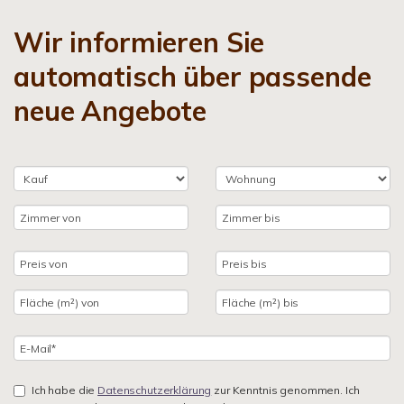
Wir informieren Sie
automatisch über passende
neue Angebote
Ich habe die
Datenschutzerklärung
zur Kenntnis genommen. Ich