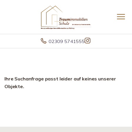
02309 5741555
Ihre Suchanfrage passt leider auf keines unserer
Objekte.