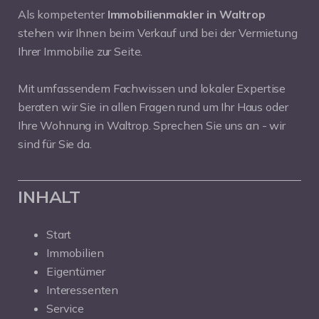
Als kompetenter
Immobilienmakler in Waltrop
stehen wir Ihnen beim Verkauf und bei der Vermietung
Ihrer Immobilie zur Seite.
Mit umfassendem Fachwissen und lokaler Expertise
beraten wir Sie in allen Fragen rund um Ihr Haus oder
Ihre Wohnung in Waltrop. Sprechen Sie uns an - wir
sind für Sie da.
INHALT
Start
Immobilien
Eigentümer
Interessenten
Service