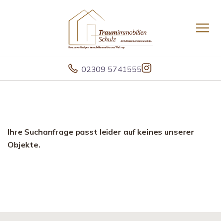
02309 5741555
Ihre Suchanfrage passt leider auf keines unserer
Objekte.