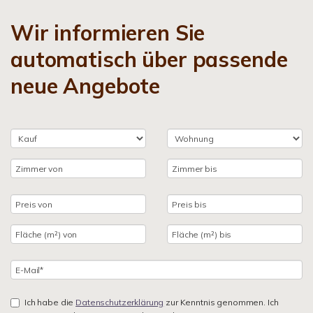
Wir informieren Sie
automatisch über passende
neue Angebote
Ich habe die
Datenschutzerklärung
zur Kenntnis genommen. Ich