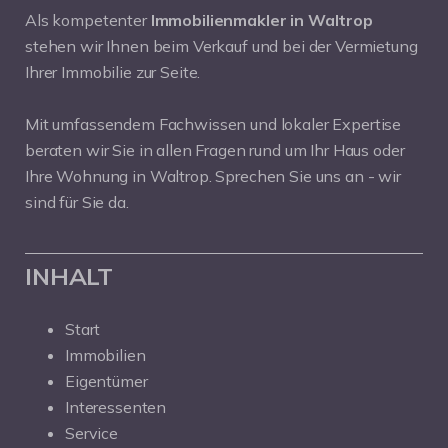
Als kompetenter
Immobilienmakler in Waltrop
stehen wir Ihnen beim Verkauf und bei der Vermietung
Ihrer Immobilie zur Seite.
Mit umfassendem Fachwissen und lokaler Expertise
beraten wir Sie in allen Fragen rund um Ihr Haus oder
Ihre Wohnung in Waltrop. Sprechen Sie uns an - wir
sind für Sie da.
INHALT
Start
Immobilien
Eigentümer
Interessenten
Service