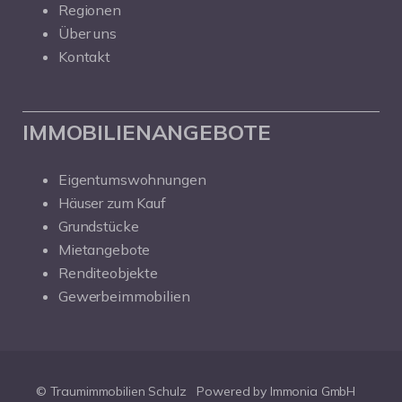
Regionen
Über uns
Kontakt
IMMOBILIENANGEBOTE
Eigentumswohnungen
Häuser zum Kauf
Grundstücke
Mietangebote
Renditeobjekte
Gewerbeimmobilien
© Traumimmobilien Schulz
Powered by Immonia GmbH