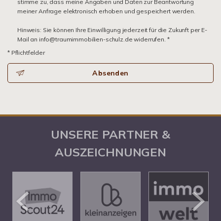
stimme zu, dass meine Angaben und Daten zur Beantwortung
meiner Anfrage elektronisch erhoben und gespeichert werden.
Hinweis: Sie können Ihre Einwilligung jederzeit für die Zukunft per E-
Mail an info@traumimmobilien-schulz.de widerrufen. *
* Pflichtfelder
Absenden
UNSERE PARTNER &
AUSZEICHNUNGEN