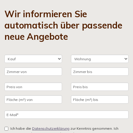
Wir informieren Sie
automatisch über passende
neue Angebote
Ich habe die
Datenschutzerklärung
zur Kenntnis genommen. Ich