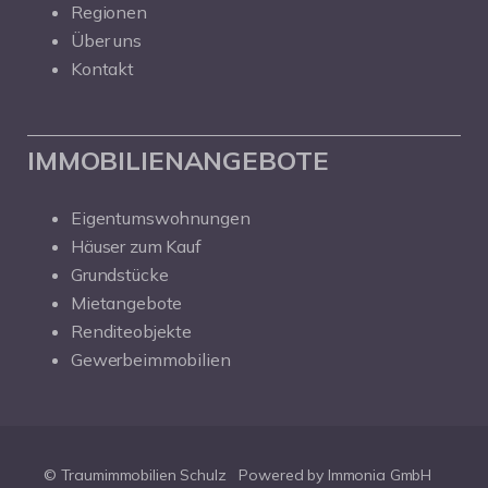
Regionen
Über uns
Kontakt
IMMOBILIENANGEBOTE
Eigentumswohnungen
Häuser zum Kauf
Grundstücke
Mietangebote
Renditeobjekte
Gewerbeimmobilien
© Traumimmobilien Schulz
Powered by Immonia GmbH