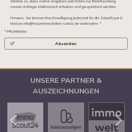
stimme zu, dass meine Angaben und Daten zur Beantwortung
meiner Anfrage elektronisch erhoben und gespeichert werden.
Hinweis: Sie können Ihre Einwilligung jederzeit für die Zukunft per E-
Mail an info@traumimmobilien-schulz.de widerrufen. *
* Pflichtfelder
Absenden
UNSERE PARTNER &
AUSZEICHNUNGEN