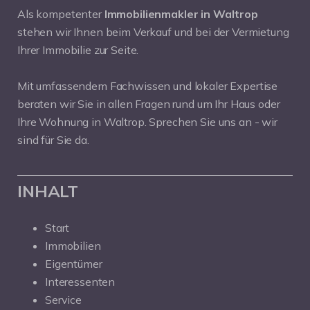
Als kompetenter
Immobilienmakler in Waltrop
stehen wir Ihnen beim Verkauf und bei der Vermietung
Ihrer Immobilie zur Seite.
Mit umfassendem Fachwissen und lokaler Expertise
beraten wir Sie in allen Fragen rund um Ihr Haus oder
Ihre Wohnung in Waltrop. Sprechen Sie uns an - wir
sind für Sie da.
INHALT
Start
Immobilien
Eigentümer
Interessenten
Service