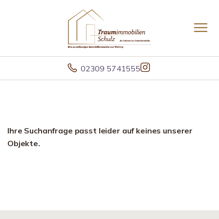
02309 5741555
Ihre Suchanfrage passt leider auf keines unserer
Objekte.