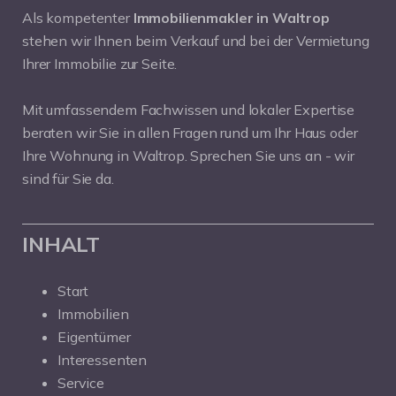
Als kompetenter
Immobilienmakler in Waltrop
stehen wir Ihnen beim Verkauf und bei der Vermietung
Ihrer Immobilie zur Seite.
Mit umfassendem Fachwissen und lokaler Expertise
beraten wir Sie in allen Fragen rund um Ihr Haus oder
Ihre Wohnung in Waltrop. Sprechen Sie uns an - wir
sind für Sie da.
INHALT
Start
Immobilien
Eigentümer
Interessenten
Service