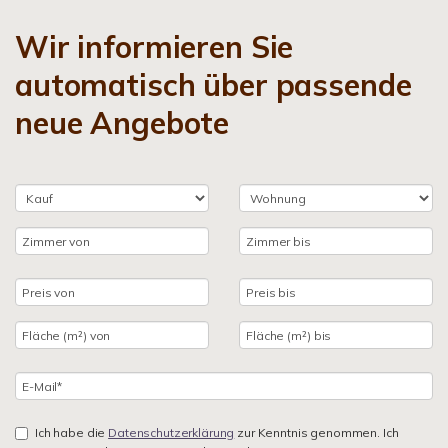
Wir informieren Sie
automatisch über passende
neue Angebote
Ich habe die
Datenschutzerklärung
zur Kenntnis genommen. Ich