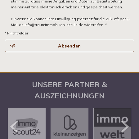
stimme zu, dass meine Angaben und Daten zur Beantwortung
meiner Anfrage elektronisch erhoben und gespeichert werden.
Hinweis: Sie können Ihre Einwilligung jederzeit für die Zukunft per E-
Mail an info@traumimmobilien-schulz.de widerrufen. *
* Pflichtfelder
Absenden
UNSERE PARTNER &
AUSZEICHNUNGEN