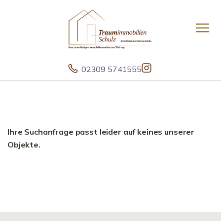
02309 5741555
Ihre Suchanfrage passt leider auf keines unserer
Objekte.