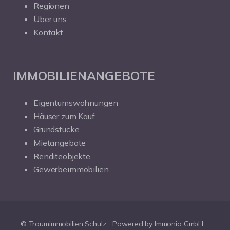
Regionen
Über uns
Kontakt
IMMOBILIENANGEBOTE
Eigentumswohnungen
Häuser zum Kauf
Grundstücke
Mietangebote
Renditeobjekte
Gewerbeimmobilien
© Traumimmobilien Schulz
Powered by Immonia GmbH