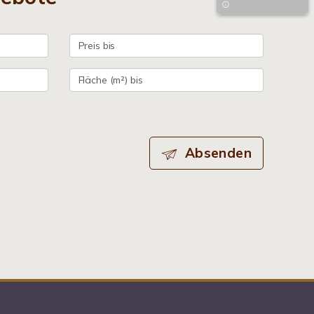
Absenden