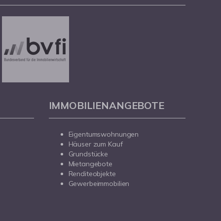
IMMOBILIENANGEBOTE
Eigentumswohnungen
Häuser zum Kauf
Grundstücke
Mietangebote
Renditeobjekte
Gewerbeimmobilien