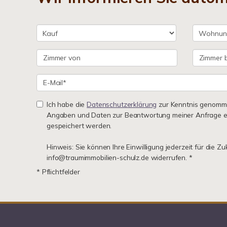
Ich habe die
Datenschutzerklärung
zur Kenntnis genomme
Angaben und Daten zur Beantwortung meiner Anfrage e
gespeichert werden.
Hinweis: Sie können Ihre Einwilligung jederzeit für die Zu
info@traumimmobilien-schulz.de widerrufen. *
* Pflichtfelder