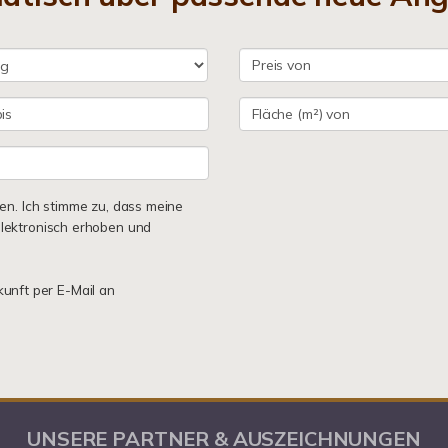
n. Ich stimme zu, dass meine
lektronisch erhoben und
kunft per E-Mail an
UNSERE PARTNER & AUSZEICHNUNGEN