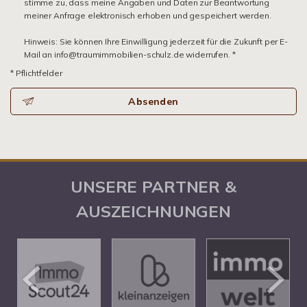
stimme zu, dass meine Angaben und Daten zur Beantwortung
meiner Anfrage elektronisch erhoben und gespeichert werden.
Hinweis: Sie können Ihre Einwilligung jederzeit für die Zukunft per E-
Mail an info@traumimmobilien-schulz.de widerrufen. *
* Pflichtfelder
Absenden
UNSERE PARTNER &
AUSZEICHNUNGEN