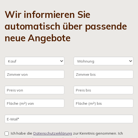
Wir informieren Sie
automatisch über passende
neue Angebote
Ich habe die
Datenschutzerklärung
zur Kenntnis genommen. Ich