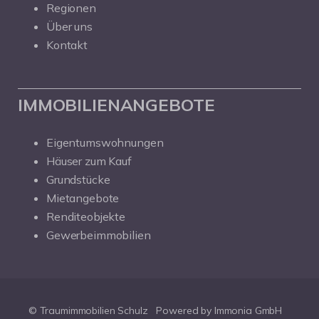
Regionen
Über uns
Kontakt
IMMOBILIENANGEBOTE
Eigentumswohnungen
Häuser zum Kauf
Grundstücke
Mietangebote
Renditeobjekte
Gewerbeimmobilien
© Traumimmobilien Schulz
Powered by Immonia GmbH