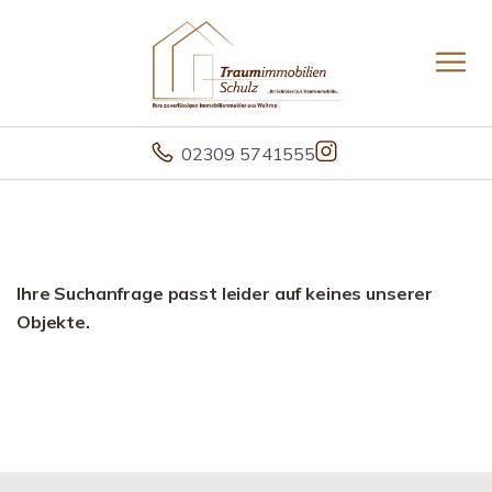
02309 5741555
Ihre Suchanfrage passt leider auf keines unserer
Objekte.