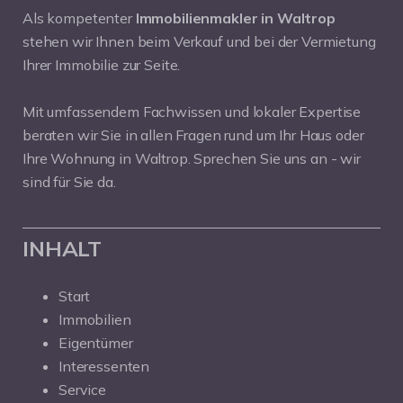
Als kompetenter
Immobilienmakler in Waltrop
stehen wir Ihnen beim Verkauf und bei der Vermietung
Ihrer Immobilie zur Seite.
Mit umfassendem Fachwissen und lokaler Expertise
beraten wir Sie in allen Fragen rund um Ihr Haus oder
Ihre Wohnung in Waltrop. Sprechen Sie uns an - wir
sind für Sie da.
INHALT
Start
Immobilien
Eigentümer
Interessenten
Service