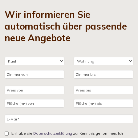
Wir informieren Sie
automatisch über passende
neue Angebote
Ich habe die
Datenschutzerklärung
zur Kenntnis genommen. Ich