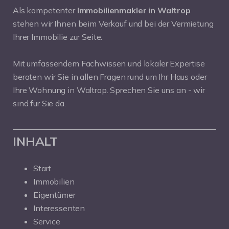
Als kompetenter
Immobilienmakler in Waltrop
stehen wir Ihnen beim Verkauf und bei der Vermietung
Ihrer Immobilie zur Seite.
Mit umfassendem Fachwissen und lokaler Expertise
beraten wir Sie in allen Fragen rund um Ihr Haus oder
Ihre Wohnung in Waltrop. Sprechen Sie uns an - wir
sind für Sie da.
INHALT
Start
Immobilien
Eigentümer
Interessenten
Service