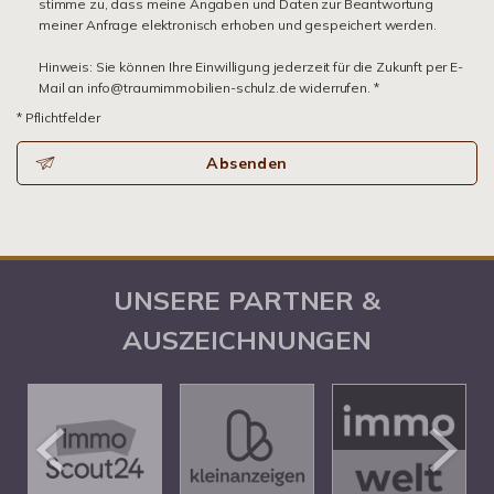
stimme zu, dass meine Angaben und Daten zur Beantwortung
meiner Anfrage elektronisch erhoben und gespeichert werden.
Hinweis: Sie können Ihre Einwilligung jederzeit für die Zukunft per E-
Mail an info@traumimmobilien-schulz.de widerrufen. *
* Pflichtfelder
Absenden
UNSERE PARTNER &
AUSZEICHNUNGEN