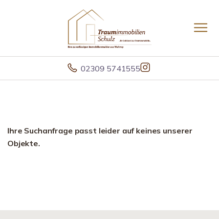
02309 5741555
Ihre Suchanfrage passt leider auf keines unserer
Objekte.