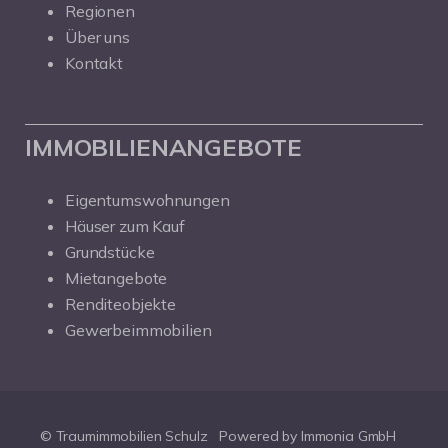
Regionen
Über uns
Kontakt
IMMOBILIENANGEBOTE
Eigentumswohnungen
Häuser zum Kauf
Grundstücke
Mietangebote
Renditeobjekte
Gewerbeimmobilien
© Traumimmobilien Schulz
Powered by Immonia GmbH