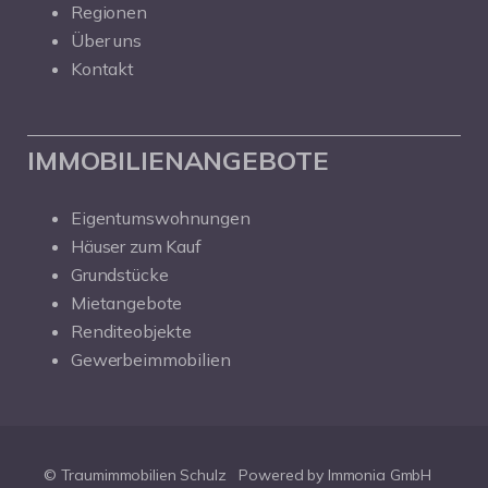
Regionen
Über uns
Kontakt
IMMOBILIENANGEBOTE
Eigentumswohnungen
Häuser zum Kauf
Grundstücke
Mietangebote
Renditeobjekte
Gewerbeimmobilien
© Traumimmobilien Schulz
Powered by Immonia GmbH