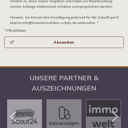
stimme zu, dass meine Angaben und Daten zur Beantwortung
meiner Anfrage elektronisch erhoben und gespeichert werden.
Hinweis: Sie können Ihre Einwilligung jederzeit für die Zukunft per E-
Mail an info@traumimmobilien-schulz.de widerrufen. *
* Pflichtfelder
Absenden
UNSERE PARTNER &
AUSZEICHNUNGEN