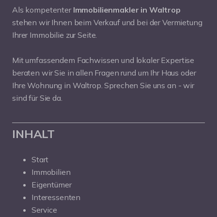
Als kompetenter
Immobilienmakler in Waltrop
stehen wir Ihnen beim Verkauf und bei der Vermietung
Ihrer Immobilie zur Seite.
Mit umfassendem Fachwissen und lokaler Expertise
beraten wir Sie in allen Fragen rund um Ihr Haus oder
Ihre Wohnung in Waltrop. Sprechen Sie uns an - wir
sind für Sie da.
INHALT
Start
Immobilien
Eigentümer
Interessenten
Service