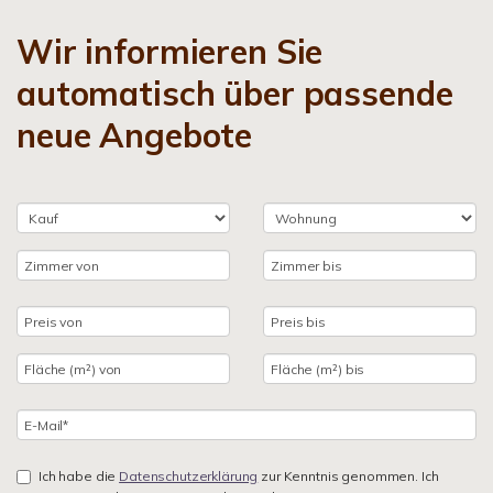
Wir informieren Sie
automatisch über passende
neue Angebote
Ich habe die
Datenschutzerklärung
zur Kenntnis genommen. Ich