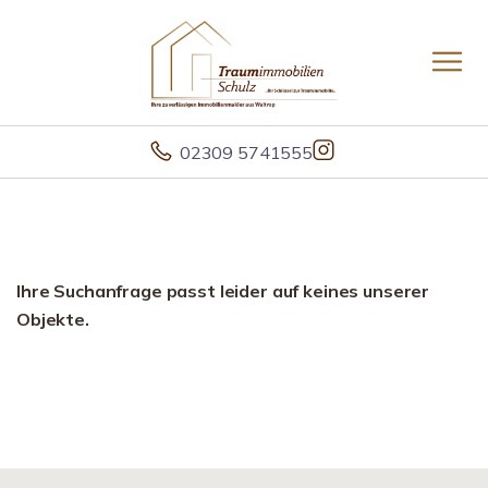
02309 5741555
Ihre Suchanfrage passt leider auf keines unserer
Objekte.