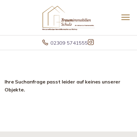
02309 5741555
Ihre Suchanfrage passt leider auf keines unserer
Objekte.