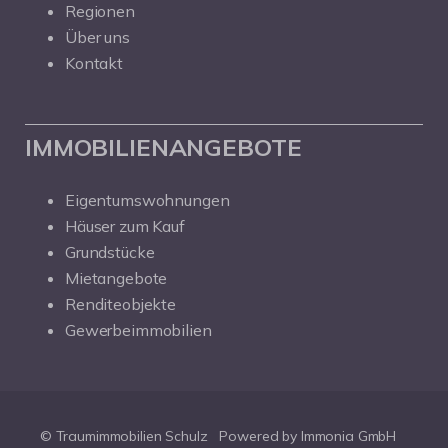
Regionen
Über uns
Kontakt
IMMOBILIENANGEBOTE
Eigentumswohnungen
Häuser zum Kauf
Grundstücke
Mietangebote
Renditeobjekte
Gewerbeimmobilien
© Traumimmobilien Schulz
Powered by Immonia GmbH