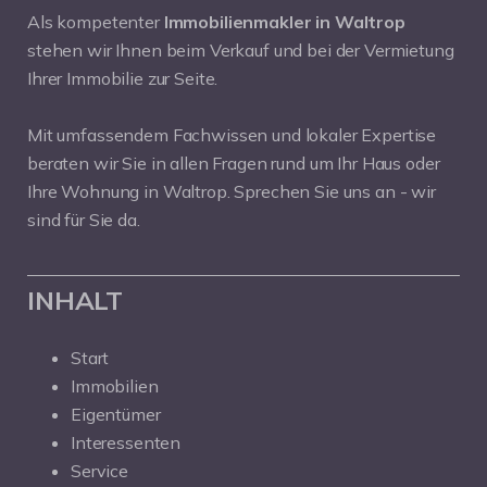
Als kompetenter
Immobilienmakler in Waltrop
stehen wir Ihnen beim Verkauf und bei der Vermietung
Ihrer Immobilie zur Seite.
Mit umfassendem Fachwissen und lokaler Expertise
beraten wir Sie in allen Fragen rund um Ihr Haus oder
Ihre Wohnung in Waltrop. Sprechen Sie uns an - wir
sind für Sie da.
INHALT
Start
Immobilien
Eigentümer
Interessenten
Service