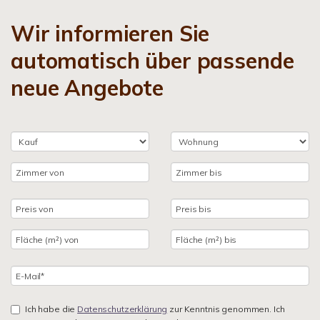
Wir informieren Sie
automatisch über passende
neue Angebote
Ich habe die
Datenschutzerklärung
zur Kenntnis genommen. Ich