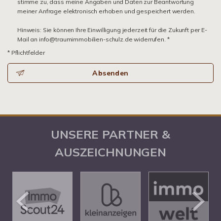
stimme zu, dass meine Angaben und Daten zur Beantwortung
meiner Anfrage elektronisch erhoben und gespeichert werden.
Hinweis: Sie können Ihre Einwilligung jederzeit für die Zukunft per E-
Mail an info@traumimmobilien-schulz.de widerrufen. *
* Pflichtfelder
Absenden
UNSERE PARTNER &
AUSZEICHNUNGEN