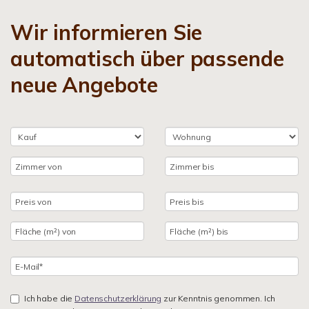
Wir informieren Sie
automatisch über passende
neue Angebote
Ich habe die
Datenschutzerklärung
zur Kenntnis genommen. Ich