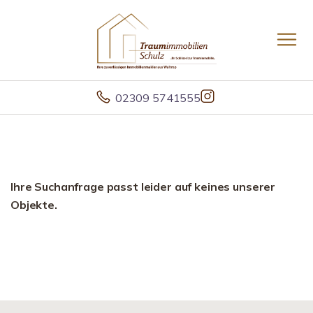
02309 5741555
Ihre Suchanfrage passt leider auf keines unserer
Objekte.