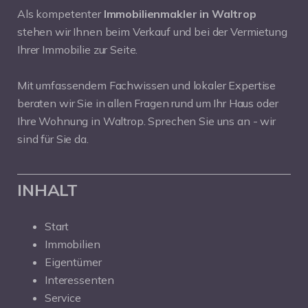
Als kompetenter
Immobilienmakler in Waltrop
stehen wir Ihnen beim Verkauf und bei der Vermietung
Ihrer Immobilie zur Seite.
Mit umfassendem Fachwissen und lokaler Expertise
beraten wir Sie in allen Fragen rund um Ihr Haus oder
Ihre Wohnung in Waltrop. Sprechen Sie uns an - wir
sind für Sie da.
INHALT
Start
Immobilien
Eigentümer
Interessenten
Service