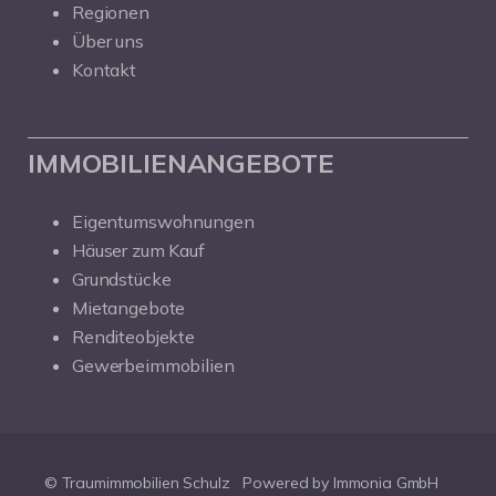
Regionen
Über uns
Kontakt
IMMOBILIENANGEBOTE
Eigentumswohnungen
Häuser zum Kauf
Grundstücke
Mietangebote
Renditeobjekte
Gewerbeimmobilien
© Traumimmobilien Schulz
Powered by Immonia GmbH