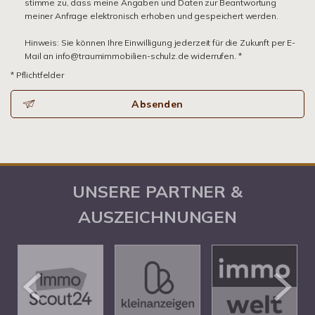
stimme zu, dass meine Angaben und Daten zur Beantwortung
meiner Anfrage elektronisch erhoben und gespeichert werden.
Hinweis: Sie können Ihre Einwilligung jederzeit für die Zukunft per E-
Mail an info@traumimmobilien-schulz.de widerrufen. *
* Pflichtfelder
Absenden
UNSERE PARTNER &
AUSZEICHNUNGEN