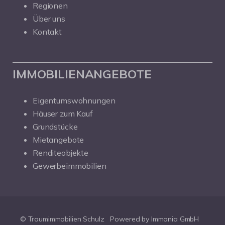
Regionen
Über uns
Kontakt
IMMOBILIENANGEBOTE
Eigentumswohnungen
Häuser zum Kauf
Grundstücke
Mietangebote
Renditeobjekte
Gewerbeimmobilien
© Traumimmobilien Schulz
Powered by Immonia GmbH