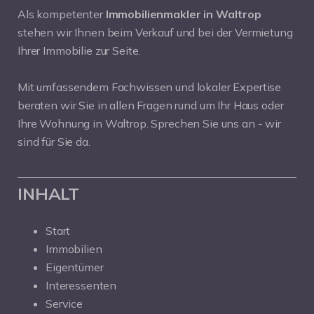
Als kompetenter
Immobilienmakler in Waltrop
stehen wir Ihnen beim Verkauf und bei der Vermietung
Ihrer Immobilie zur Seite.
Mit umfassendem Fachwissen und lokaler Expertise
beraten wir Sie in allen Fragen rund um Ihr Haus oder
Ihre Wohnung in Waltrop. Sprechen Sie uns an - wir
sind für Sie da.
INHALT
Start
Immobilien
Eigentümer
Interessenten
Service