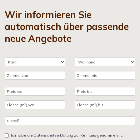
Wir informieren Sie
automatisch über passende
neue Angebote
Ich habe die
Datenschutzerklärung
zur Kenntnis genommen. Ich