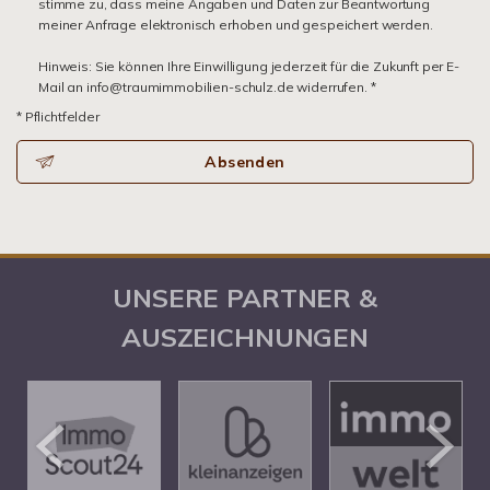
stimme zu, dass meine Angaben und Daten zur Beantwortung
meiner Anfrage elektronisch erhoben und gespeichert werden.
Hinweis: Sie können Ihre Einwilligung jederzeit für die Zukunft per E-
Mail an info@traumimmobilien-schulz.de widerrufen. *
* Pflichtfelder
Absenden
UNSERE PARTNER &
AUSZEICHNUNGEN