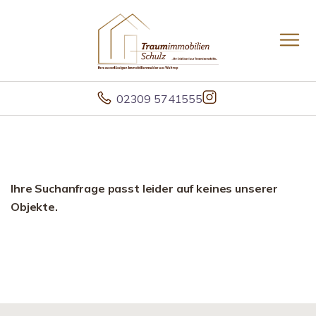
02309 5741555
Ihre Suchanfrage passt leider auf keines unserer
Objekte.