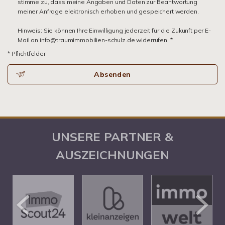
stimme zu, dass meine Angaben und Daten zur Beantwortung
meiner Anfrage elektronisch erhoben und gespeichert werden.
Hinweis: Sie können Ihre Einwilligung jederzeit für die Zukunft per E-
Mail an info@traumimmobilien-schulz.de widerrufen. *
* Pflichtfelder
Absenden
UNSERE PARTNER &
AUSZEICHNUNGEN