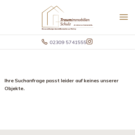
02309 5741555
Ihre Suchanfrage passt leider auf keines unserer
Objekte.