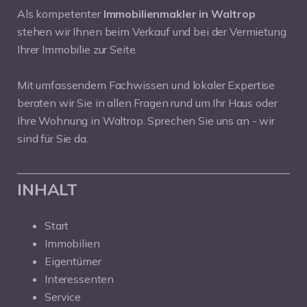
Als kompetenter
Immobilienmakler in Waltrop
stehen wir Ihnen beim Verkauf und bei der Vermietung
Ihrer Immobilie zur Seite.
Mit umfassendem Fachwissen und lokaler Expertise
beraten wir Sie in allen Fragen rund um Ihr Haus oder
Ihre Wohnung in Waltrop. Sprechen Sie uns an - wir
sind für Sie da.
INHALT
Start
Immobilien
Eigentümer
Interessenten
Service