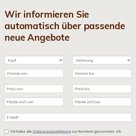
Wir informieren Sie
automatisch über passende
neue Angebote
Ich habe die
Datenschutzerklärung
zur Kenntnis genommen. Ich