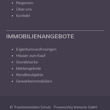
Regionen
Über uns
Kontakt
IMMOBILIENANGEBOTE
Eigentumswohnungen
Häuser zum Kauf
Grundstücke
Mietangebote
Renditeobjekte
Gewerbeimmobilien
© Traumimmobilien Schulz
Powered by Immonia GmbH