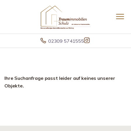
02309 5741555
Ihre Suchanfrage passt leider auf keines unserer
Objekte.