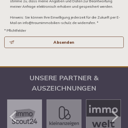
stimme zu, dass meine Angaben und Daten zur Beantwortung
meiner Anfrage elektronisch erhoben und gespeichert werden.
Hinweis: Sie können Ihre Einwilligung jederzeit für die Zukunft per E-
Mail an info@traumimmobilien-schulz.de widerrufen. *
* Pflichtfelder
Absenden
UNSERE PARTNER &
AUSZEICHNUNGEN