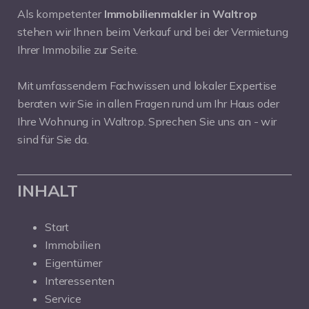
Als kompetenter
Immobilienmakler in Waltrop
stehen wir Ihnen beim Verkauf und bei der Vermietung
Ihrer Immobilie zur Seite.
Mit umfassendem Fachwissen und lokaler Expertise
beraten wir Sie in allen Fragen rund um Ihr Haus oder
Ihre Wohnung in Waltrop. Sprechen Sie uns an - wir
sind für Sie da.
INHALT
Start
Immobilien
Eigentümer
Interessenten
Service