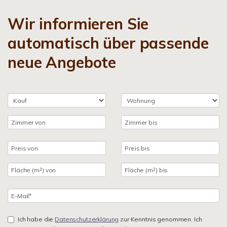
Wir informieren Sie
automatisch über passende
neue Angebote
Ich habe die
Datenschutzerklärung
zur Kenntnis genommen. Ich