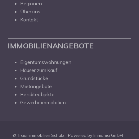
Regionen
Über uns
Kontakt
IMMOBILIENANGEBOTE
Eigentumswohnungen
Häuser zum Kauf
Grundstücke
Mietangebote
Renditeobjekte
Gewerbeimmobilien
© Traumimmobilien Schulz
Powered by Immonia GmbH