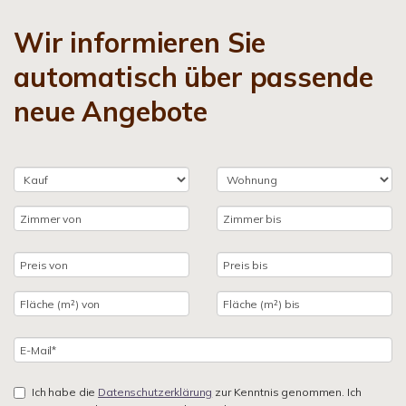
Wir informieren Sie
automatisch über passende
neue Angebote
Ich habe die
Datenschutzerklärung
zur Kenntnis genommen. Ich