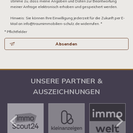
stimme zu, dass meine Angaben und Daten zur Beantwortung
meiner Anfrage elektronisch erhoben und gespeichert werden.
Hinweis: Sie können Ihre Einwilligung jederzeit für die Zukunft per E-
Mail an info@traumimmobilien-schulz.de widerrufen. *
* Pflichtfelder
Absenden
UNSERE PARTNER &
AUSZEICHNUNGEN