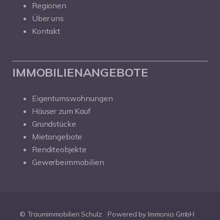
Regionen
Über uns
Kontakt
IMMOBILIENANGEBOTE
Eigentumswohnungen
Häuser zum Kauf
Grundstücke
Mietangebote
Renditeobjekte
Gewerbeimmobilien
© Traumimmobilien Schulz
Powered by Immonia GmbH