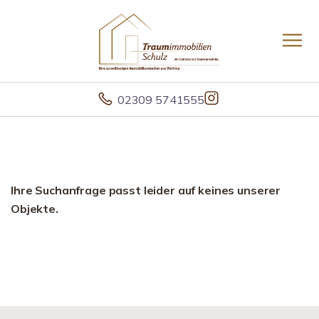
02309 5741555
Ihre Suchanfrage passt leider auf keines unserer
Objekte.