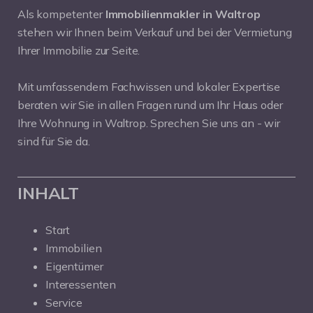
Als kompetenter
Immobilienmakler in Waltrop
stehen wir Ihnen beim Verkauf und bei der Vermietung
Ihrer Immobilie zur Seite.
Mit umfassendem Fachwissen und lokaler Expertise
beraten wir Sie in allen Fragen rund um Ihr Haus oder
Ihre Wohnung in Waltrop. Sprechen Sie uns an - wir
sind für Sie da.
INHALT
Start
Immobilien
Eigentümer
Interessenten
Service