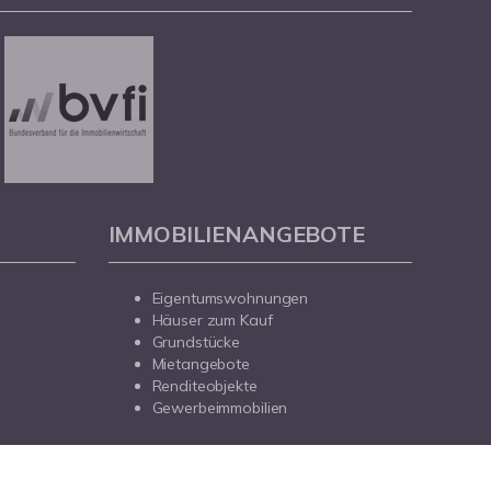
IMMOBILIENANGEBOTE
Eigentumswohnungen
Häuser zum Kauf
Grundstücke
Mietangebote
Renditeobjekte
Gewerbeimmobilien