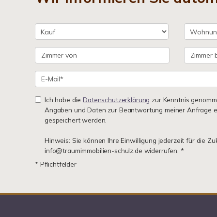
Ich habe die
Datenschutzerklärung
zur Kenntnis genomme
Angaben und Daten zur Beantwortung meiner Anfrage e
gespeichert werden.
Hinweis: Sie können Ihre Einwilligung jederzeit für die Zu
info@traumimmobilien-schulz.de widerrufen. *
* Pflichtfelder