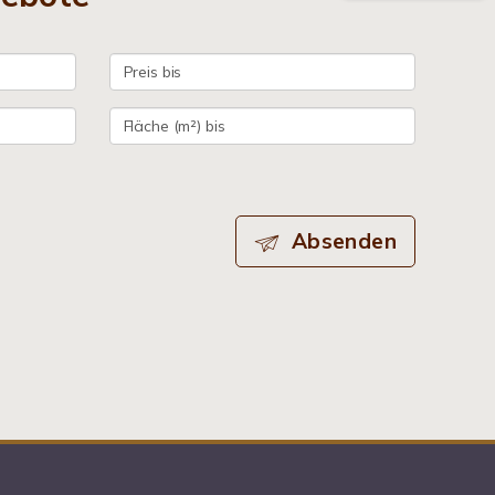
Absenden