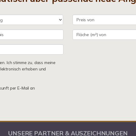
n. Ich stimme zu, dass meine
lektronisch erhoben und
kunft per E-Mail an
UNSERE PARTNER & AUSZEICHNUNGEN