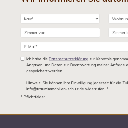
Ich habe die
Datenschutzerklärung
zur Kenntnis genomme
Angaben und Daten zur Beantwortung meiner Anfrage e
gespeichert werden.
Hinweis: Sie können Ihre Einwilligung jederzeit für die Zu
info@traumimmobilien-schulz.de widerrufen. *
* Pflichtfelder