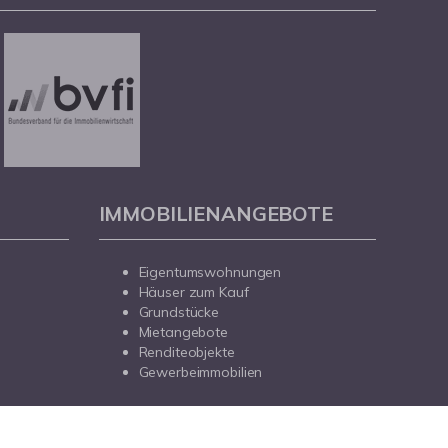
IMMOBILIENANGEBOTE
Eigentumswohnungen
Häuser zum Kauf
Grundstücke
Mietangebote
Renditeobjekte
Gewerbeimmobilien