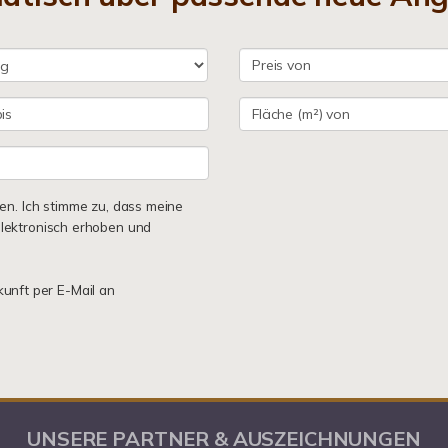
n. Ich stimme zu, dass meine
lektronisch erhoben und
kunft per E-Mail an
UNSERE PARTNER & AUSZEICHNUNGEN