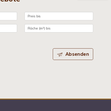
Absenden