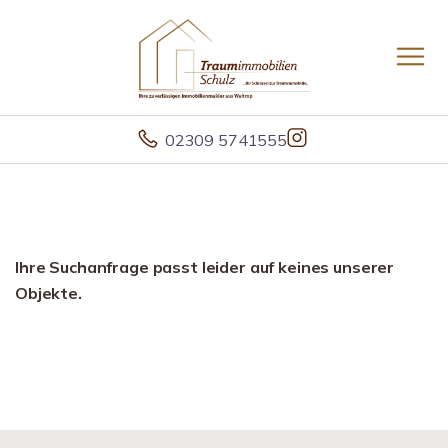
02309 5741555
Ihre Suchanfrage passt leider auf keines unserer
Objekte.