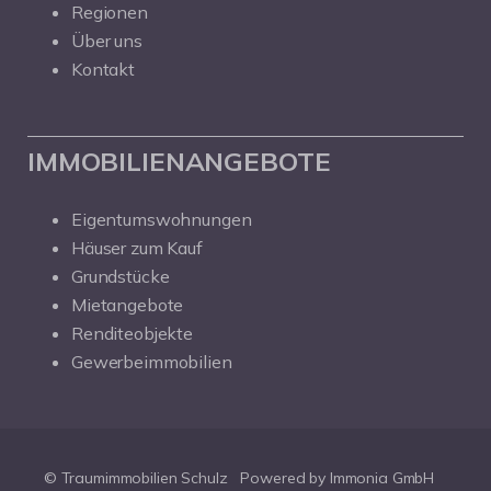
Regionen
Über uns
Kontakt
IMMOBILIENANGEBOTE
Eigentumswohnungen
Häuser zum Kauf
Grundstücke
Mietangebote
Renditeobjekte
Gewerbeimmobilien
© Traumimmobilien Schulz
Powered by Immonia GmbH