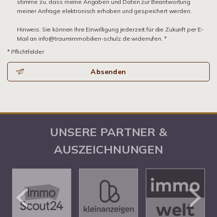
stimme zu, dass meine Angaben und Daten zur Beantwortung
meiner Anfrage elektronisch erhoben und gespeichert werden.
Hinweis: Sie können Ihre Einwilligung jederzeit für die Zukunft per E-
Mail an info@traumimmobilien-schulz.de widerrufen. *
* Pflichtfelder
Absenden
UNSERE PARTNER &
AUSZEICHNUNGEN