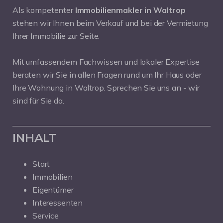
Als kompetenter
Immobilienmakler in Waltrop
stehen wir Ihnen beim Verkauf und bei der Vermietung
Ihrer Immobilie zur Seite.
Mit umfassendem Fachwissen und lokaler Expertise
beraten wir Sie in allen Fragen rund um Ihr Haus oder
Ihre Wohnung in Waltrop. Sprechen Sie uns an - wir
sind für Sie da.
INHALT
Start
Immobilien
Eigentümer
Interessenten
Service