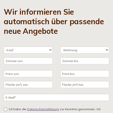
Wir informieren Sie
automatisch über passende
neue Angebote
Ich habe die
Datenschutzerklärung
zur Kenntnis genommen. Ich