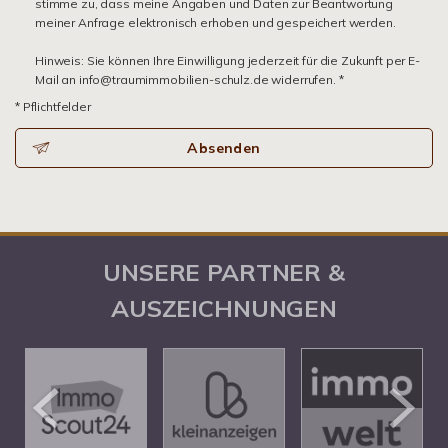
stimme zu, dass meine Angaben und Daten zur Beantwortung
meiner Anfrage elektronisch erhoben und gespeichert werden.
Hinweis: Sie können Ihre Einwilligung jederzeit für die Zukunft per E-
Mail an info@traumimmobilien-schulz.de widerrufen. *
* Pflichtfelder
Absenden
UNSERE PARTNER &
AUSZEICHNUNGEN