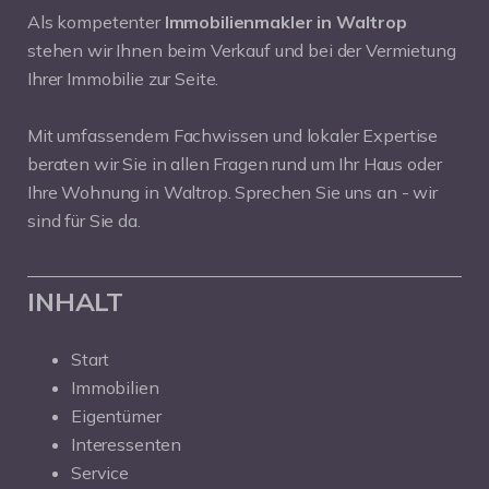
Als kompetenter
Immobilienmakler in Waltrop
stehen wir Ihnen beim Verkauf und bei der Vermietung
Ihrer Immobilie zur Seite.
Mit umfassendem Fachwissen und lokaler Expertise
beraten wir Sie in allen Fragen rund um Ihr Haus oder
Ihre Wohnung in Waltrop. Sprechen Sie uns an - wir
sind für Sie da.
INHALT
Start
Immobilien
Eigentümer
Interessenten
Service