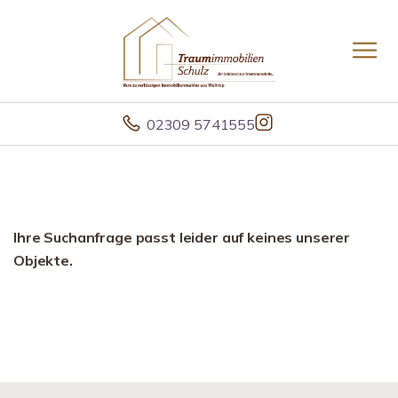
02309 5741555
Ihre Suchanfrage passt leider auf keines unserer
Objekte.