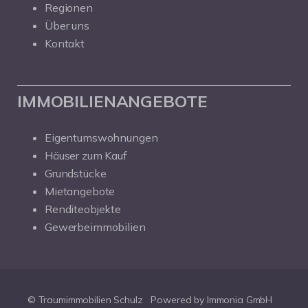
Regionen
Über uns
Kontakt
IMMOBILIENANGEBOTE
Eigentumswohnungen
Häuser zum Kauf
Grundstücke
Mietangebote
Renditeobjekte
Gewerbeimmobilien
© Traumimmobilien Schulz
Powered by Immonia GmbH