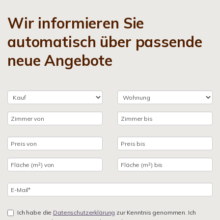
Wir informieren Sie
automatisch über passende
neue Angebote
Ich habe die
Datenschutzerklärung
zur Kenntnis genommen. Ich