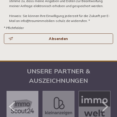
stimme zu, dass meine Angaben und Daten zur Beantwortung
meiner Anfrage elektronisch erhoben und gespeichert werden.
Hinweis: Sie können Ihre Einwilligung jederzeit für die Zukunft per E-
Mail an info@traumimmobilien-schulz.de widerrufen. *
* Pflichtfelder
Absenden
UNSERE PARTNER &
AUSZEICHNUNGEN