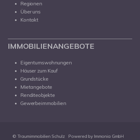
Regionen
Über uns
Kontakt
IMMOBILIENANGEBOTE
Eigentumswohnungen
Häuser zum Kauf
Grundstücke
Mietangebote
Renditeobjekte
Gewerbeimmobilien
© Traumimmobilien Schulz
Powered by Immonia GmbH