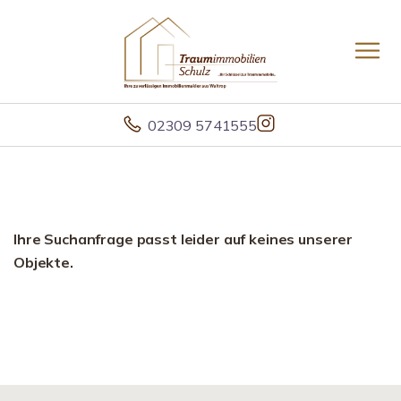
02309 5741555
Ihre Suchanfrage passt leider auf keines unserer
Objekte.