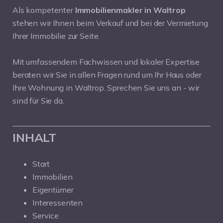
Als kompetenter
Immobilienmakler in Waltrop
stehen wir Ihnen beim Verkauf und bei der Vermietung
Ihrer Immobilie zur Seite.
Mit umfassendem Fachwissen und lokaler Expertise
beraten wir Sie in allen Fragen rund um Ihr Haus oder
Ihre Wohnung in Waltrop. Sprechen Sie uns an - wir
sind für Sie da.
INHALT
Start
Immobilien
Eigentümer
Interessenten
Service