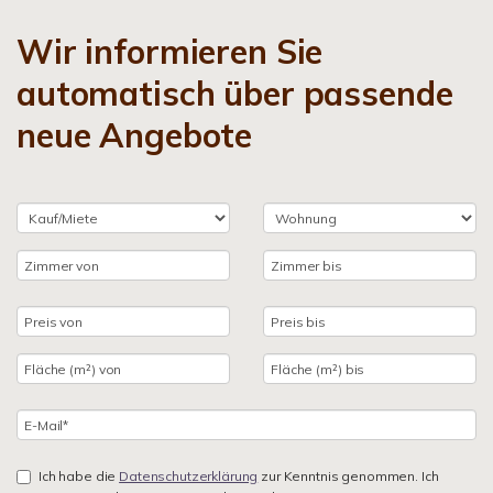
Wir informieren Sie
automatisch über passende
neue Angebote
Ich habe die
Datenschutzerklärung
zur Kenntnis genommen. Ich