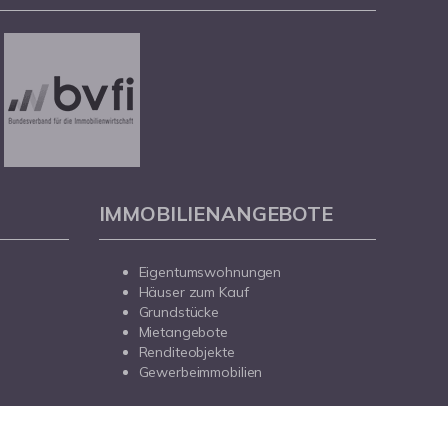
IMMOBILIENANGEBOTE
Eigentumswohnungen
Häuser zum Kauf
Grundstücke
Mietangebote
Renditeobjekte
Gewerbeimmobilien