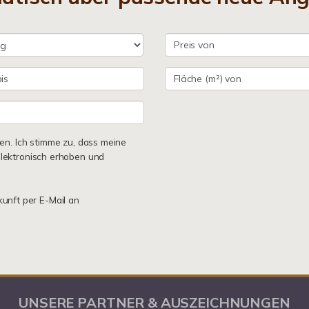
n. Ich stimme zu, dass meine
lektronisch erhoben und
kunft per E-Mail an
UNSERE PARTNER & AUSZEICHNUNGEN