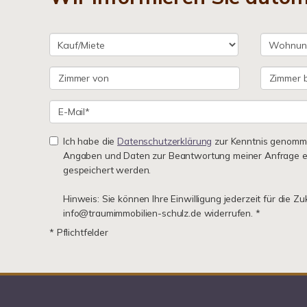
Ich habe die
Datenschutzerklärung
zur Kenntnis genomme
Angaben und Daten zur Beantwortung meiner Anfrage e
gespeichert werden.
Hinweis: Sie können Ihre Einwilligung jederzeit für die Zu
info@traumimmobilien-schulz.de widerrufen. *
* Pflichtfelder