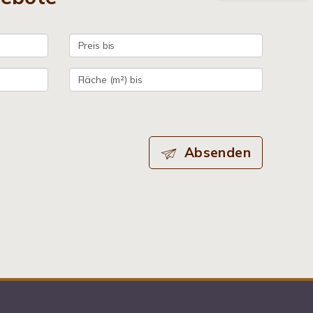
Absenden