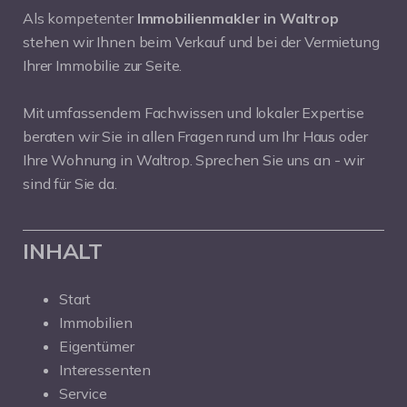
Als kompetenter
Immobilienmakler in Waltrop
stehen wir Ihnen beim Verkauf und bei der Vermietung
Ihrer Immobilie zur Seite.
Mit umfassendem Fachwissen und lokaler Expertise
beraten wir Sie in allen Fragen rund um Ihr Haus oder
Ihre Wohnung in Waltrop. Sprechen Sie uns an - wir
sind für Sie da.
INHALT
Start
Immobilien
Eigentümer
Interessenten
Service