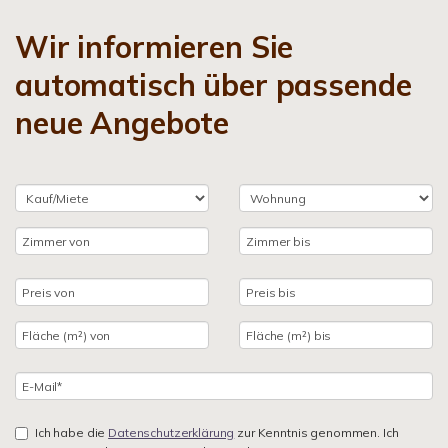
Wir informieren Sie
automatisch über passende
neue Angebote
Ich habe die
Datenschutzerklärung
zur Kenntnis genommen. Ich