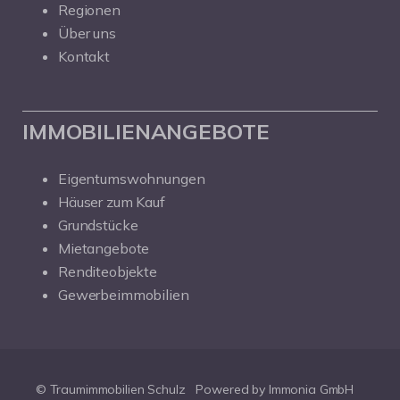
Regionen
Über uns
Kontakt
IMMOBILIENANGEBOTE
Eigentumswohnungen
Häuser zum Kauf
Grundstücke
Mietangebote
Renditeobjekte
Gewerbeimmobilien
© Traumimmobilien Schulz
Powered by Immonia GmbH