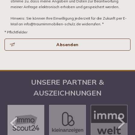
stimme zu, dass meine Angaben und Daten zur Beantwortung
meiner Anfrage elektronisch erhoben und gespeichert werden.
Hinweis: Sie können Ihre Einwilligung jederzeit für die Zukunft per E-
Mail an info@traumimmobilien-schulz.de widerrufen. *
* Pflichtfelder
Absenden
UNSERE PARTNER &
AUSZEICHNUNGEN