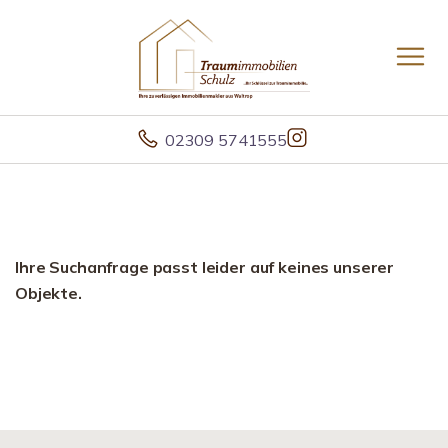
02309 5741555
Ihre Suchanfrage passt leider auf keines unserer
Objekte.