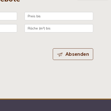
Absenden