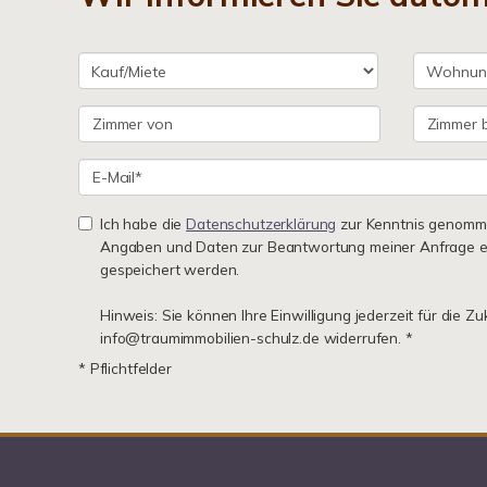
Ich habe die
Datenschutzerklärung
zur Kenntnis genomme
Angaben und Daten zur Beantwortung meiner Anfrage e
gespeichert werden.
Hinweis: Sie können Ihre Einwilligung jederzeit für die Zu
info@traumimmobilien-schulz.de widerrufen. *
* Pflichtfelder