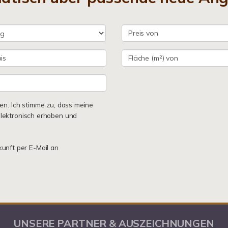
n. Ich stimme zu, dass meine
lektronisch erhoben und
kunft per E-Mail an
UNSERE PARTNER & AUSZEICHNUNGEN