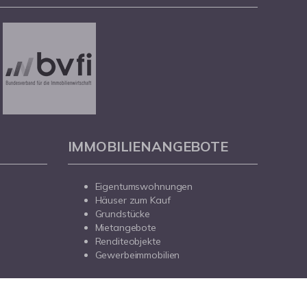
IMMOBILIENANGEBOTE
Eigentumswohnungen
Häuser zum Kauf
Grundstücke
Mietangebote
Renditeobjekte
Gewerbeimmobilien