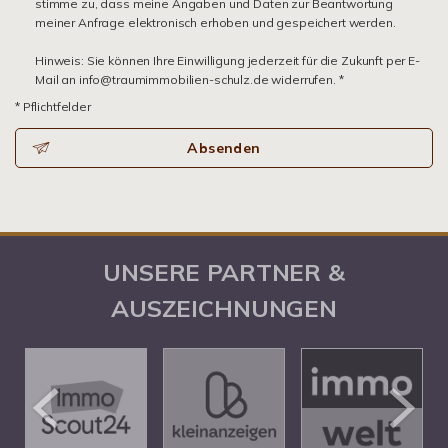
stimme zu, dass meine Angaben und Daten zur Beantwortung
meiner Anfrage elektronisch erhoben und gespeichert werden.
Hinweis: Sie können Ihre Einwilligung jederzeit für die Zukunft per E-
Mail an info@traumimmobilien-schulz.de widerrufen. *
* Pflichtfelder
Absenden
UNSERE PARTNER &
AUSZEICHNUNGEN