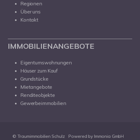
Regionen
Über uns
Kontakt
IMMOBILIENANGEBOTE
Eigentumswohnungen
Häuser zum Kauf
Grundstücke
Mietangebote
Renditeobjekte
Gewerbeimmobilien
© Traumimmobilien Schulz
Powered by Immonia GmbH