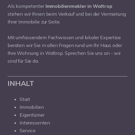
Als kompetenter
Immobilienmakler in Waltrop
stehen wir Ihnen beim Verkauf und bei der Vermietung
Ihrer Immobilie zur Seite.
Mit umfassendem Fachwissen und lokaler Expertise
beraten wir Sie in allen Fragen rund um Ihr Haus oder
Ihre Wohnung in Waltrop. Sprechen Sie uns an - wir
sind für Sie da.
INHALT
Start
Immobilien
Eigentümer
Interessenten
Service