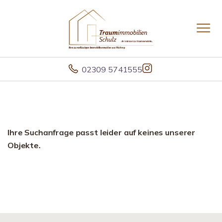
02309 5741555
Ihre Suchanfrage passt leider auf keines unserer
Objekte.