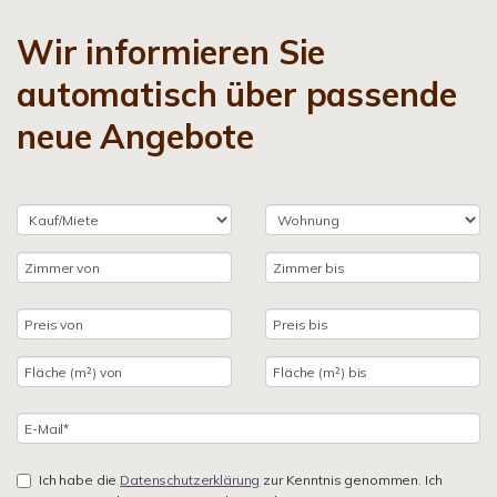
Wir informieren Sie
automatisch über passende
neue Angebote
Ich habe die
Datenschutzerklärung
zur Kenntnis genommen. Ich