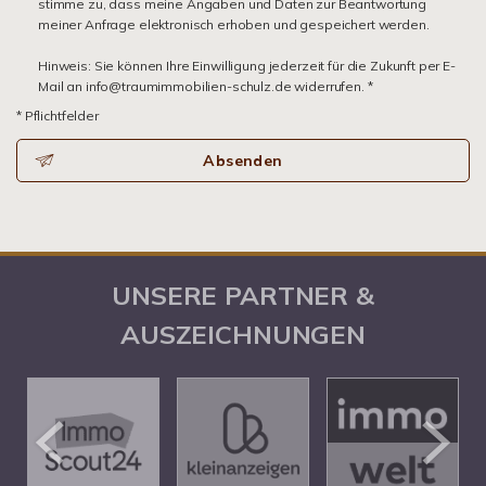
stimme zu, dass meine Angaben und Daten zur Beantwortung
meiner Anfrage elektronisch erhoben und gespeichert werden.
Hinweis: Sie können Ihre Einwilligung jederzeit für die Zukunft per E-
Mail an info@traumimmobilien-schulz.de widerrufen. *
* Pflichtfelder
Absenden
UNSERE PARTNER &
AUSZEICHNUNGEN