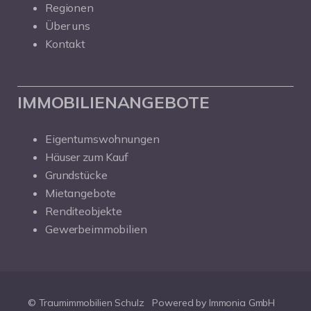
Regionen
Über uns
Kontakt
IMMOBILIENANGEBOTE
Eigentumswohnungen
Häuser zum Kauf
Grundstücke
Mietangebote
Renditeobjekte
Gewerbeimmobilien
© Traumimmobilien Schulz
Powered by Immonia GmbH