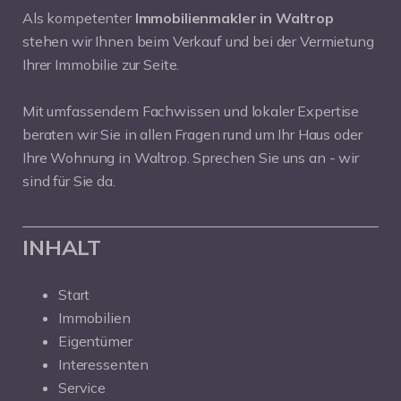
Als kompetenter
Immobilienmakler in Waltrop
stehen wir Ihnen beim Verkauf und bei der Vermietung
Ihrer Immobilie zur Seite.
Mit umfassendem Fachwissen und lokaler Expertise
beraten wir Sie in allen Fragen rund um Ihr Haus oder
Ihre Wohnung in Waltrop. Sprechen Sie uns an - wir
sind für Sie da.
INHALT
Start
Immobilien
Eigentümer
Interessenten
Service