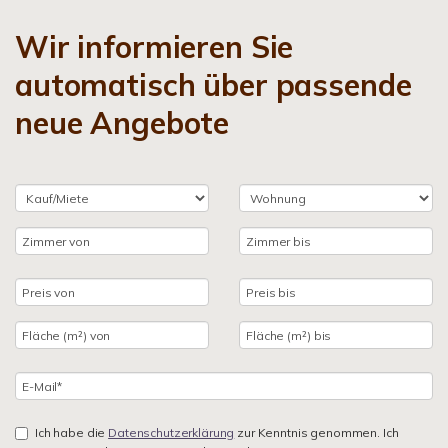
Wir informieren Sie
automatisch über passende
neue Angebote
Ich habe die
Datenschutzerklärung
zur Kenntnis genommen. Ich