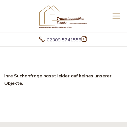
02309 5741555
Ihre Suchanfrage passt leider auf keines unserer
Objekte.