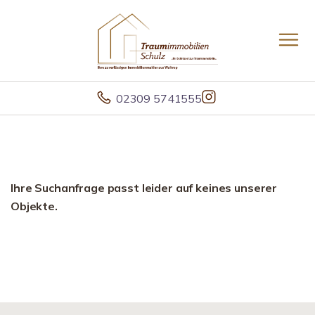
02309 5741555
Ihre Suchanfrage passt leider auf keines unserer
Objekte.