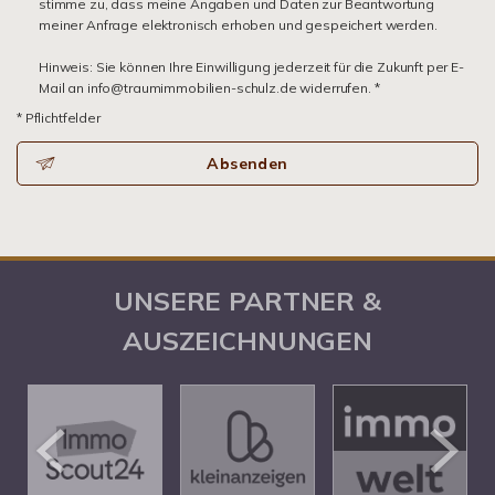
stimme zu, dass meine Angaben und Daten zur Beantwortung
meiner Anfrage elektronisch erhoben und gespeichert werden.
Hinweis: Sie können Ihre Einwilligung jederzeit für die Zukunft per E-
Mail an info@traumimmobilien-schulz.de widerrufen. *
* Pflichtfelder
Absenden
UNSERE PARTNER &
AUSZEICHNUNGEN