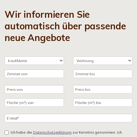
Wir informieren Sie
automatisch über passende
neue Angebote
Ich habe die
Datenschutzerklärung
zur Kenntnis genommen. Ich