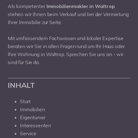
Als kompetenter
Immobilienmakler in Waltrop
stehen wir Ihnen beim Verkauf und bei der Vermietung
Ihrer Immobilie zur Seite.
Mit umfassendem Fachwissen und lokaler Expertise
beraten wir Sie in allen Fragen rund um Ihr Haus oder
Ihre Wohnung in Waltrop. Sprechen Sie uns an - wir
sind für Sie da.
INHALT
Start
Immobilien
Eigentümer
Interessenten
Service