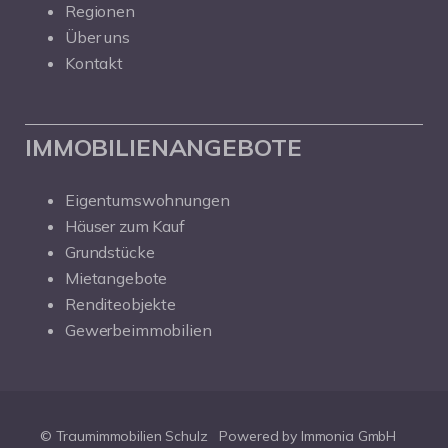
Regionen
Über uns
Kontakt
IMMOBILIENANGEBOTE
Eigentumswohnungen
Häuser zum Kauf
Grundstücke
Mietangebote
Renditeobjekte
Gewerbeimmobilien
© Traumimmobilien Schulz
Powered by Immonia GmbH