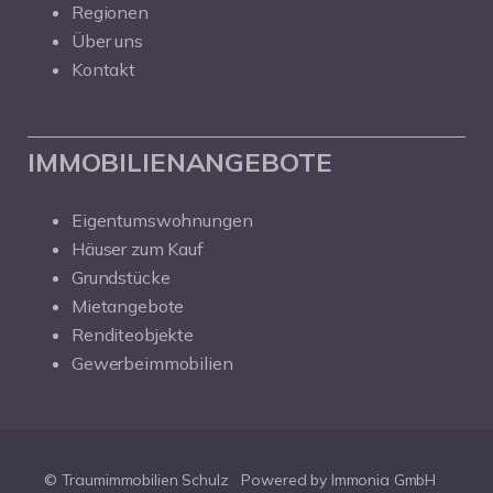
Regionen
Über uns
Kontakt
IMMOBILIENANGEBOTE
Eigentumswohnungen
Häuser zum Kauf
Grundstücke
Mietangebote
Renditeobjekte
Gewerbeimmobilien
© Traumimmobilien Schulz
Powered by Immonia GmbH