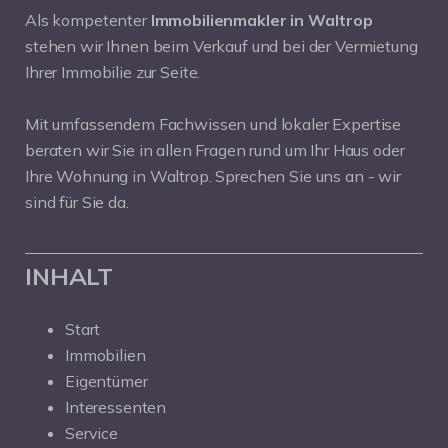
Als kompetenter
Immobilienmakler in Waltrop
stehen wir Ihnen beim Verkauf und bei der Vermietung
Ihrer Immobilie zur Seite.
Mit umfassendem Fachwissen und lokaler Expertise
beraten wir Sie in allen Fragen rund um Ihr Haus oder
Ihre Wohnung in Waltrop. Sprechen Sie uns an - wir
sind für Sie da.
INHALT
Start
Immobilien
Eigentümer
Interessenten
Service