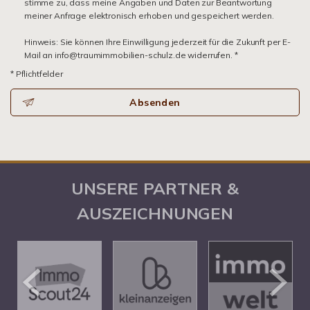
stimme zu, dass meine Angaben und Daten zur Beantwortung
meiner Anfrage elektronisch erhoben und gespeichert werden.
Hinweis: Sie können Ihre Einwilligung jederzeit für die Zukunft per E-
Mail an info@traumimmobilien-schulz.de widerrufen. *
* Pflichtfelder
Absenden
UNSERE PARTNER &
AUSZEICHNUNGEN