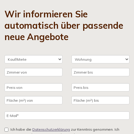
Wir informieren Sie
automatisch über passende
neue Angebote
Ich habe die
Datenschutzerklärung
zur Kenntnis genommen. Ich