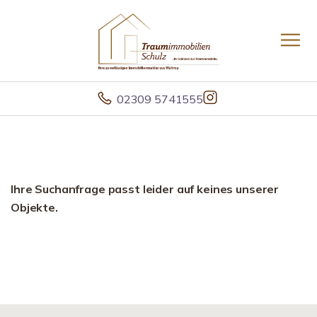
02309 5741555
Ihre Suchanfrage passt leider auf keines unserer
Objekte.