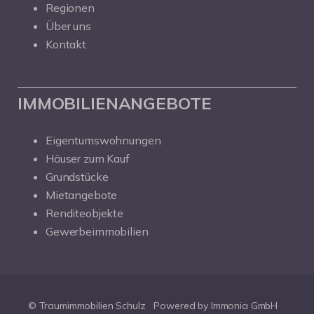
Regionen
Über uns
Kontakt
IMMOBILIENANGEBOTE
Eigentumswohnungen
Häuser zum Kauf
Grundstücke
Mietangebote
Renditeobjekte
Gewerbeimmobilien
© Traumimmobilien Schulz
Powered by Immonia GmbH