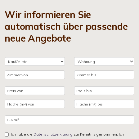
Wir informieren Sie
automatisch über passende
neue Angebote
Ich habe die
Datenschutzerklärung
zur Kenntnis genommen. Ich