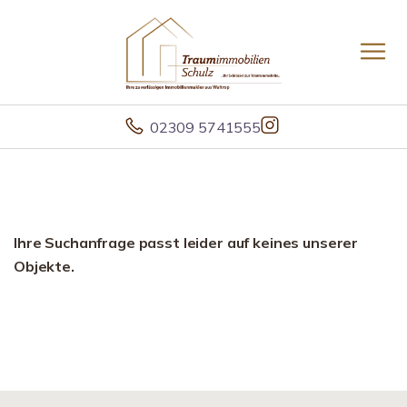
02309 5741555
Ihre Suchanfrage passt leider auf keines unserer
Objekte.