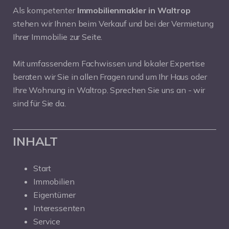
Als kompetenter
Immobilienmakler in Waltrop
stehen wir Ihnen beim Verkauf und bei der Vermietung
Ihrer Immobilie zur Seite.
Mit umfassendem Fachwissen und lokaler Expertise
beraten wir Sie in allen Fragen rund um Ihr Haus oder
Ihre Wohnung in Waltrop. Sprechen Sie uns an - wir
sind für Sie da.
INHALT
Start
Immobilien
Eigentümer
Interessenten
Service