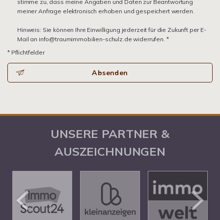
stimme zu, dass meine Angaben und Daten zur Beantwortung
meiner Anfrage elektronisch erhoben und gespeichert werden.
Hinweis: Sie können Ihre Einwilligung jederzeit für die Zukunft per E-
Mail an info@traumimmobilien-schulz.de widerrufen. *
* Pflichtfelder
Absenden
UNSERE PARTNER &
AUSZEICHNUNGEN