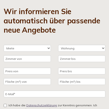
Wir informieren Sie
automatisch über passende
neue Angebote
Ich habe die
Datenschutzerklärung
zur Kenntnis genommen. Ich