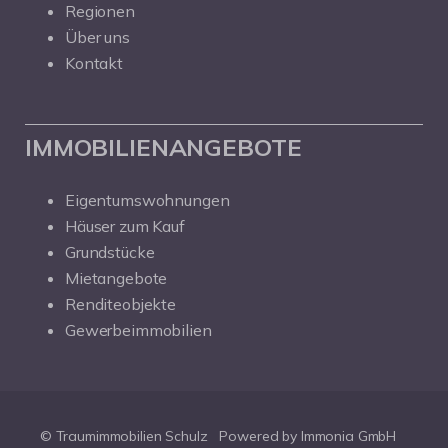
Regionen
Über uns
Kontakt
IMMOBILIENANGEBOTE
Eigentumswohnungen
Häuser zum Kauf
Grundstücke
Mietangebote
Renditeobjekte
Gewerbeimmobilien
© Traumimmobilien Schulz
Powered by Immonia GmbH