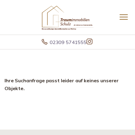
02309 5741555
Ihre Suchanfrage passt leider auf keines unserer
Objekte.