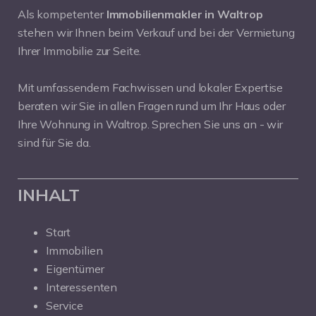
Als kompetenter
Immobilienmakler in Waltrop
stehen wir Ihnen beim Verkauf und bei der Vermietung
Ihrer Immobilie zur Seite.
Mit umfassendem Fachwissen und lokaler Expertise
beraten wir Sie in allen Fragen rund um Ihr Haus oder
Ihre Wohnung in Waltrop. Sprechen Sie uns an - wir
sind für Sie da.
INHALT
Start
Immobilien
Eigentümer
Interessenten
Service