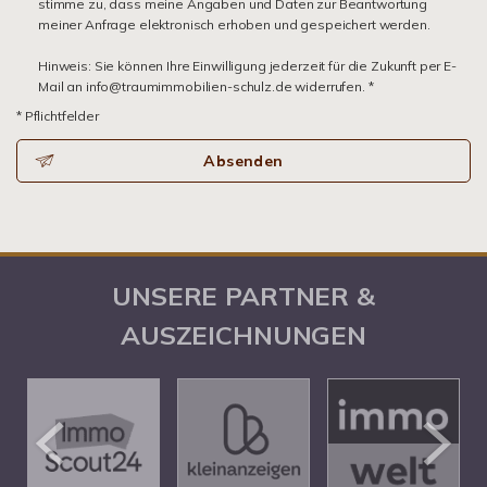
stimme zu, dass meine Angaben und Daten zur Beantwortung
meiner Anfrage elektronisch erhoben und gespeichert werden.
Hinweis: Sie können Ihre Einwilligung jederzeit für die Zukunft per E-
Mail an info@traumimmobilien-schulz.de widerrufen. *
* Pflichtfelder
Absenden
UNSERE PARTNER &
AUSZEICHNUNGEN