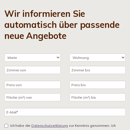
Wir informieren Sie
automatisch über passende
neue Angebote
Ich habe die
Datenschutzerklärung
zur Kenntnis genommen. Ich