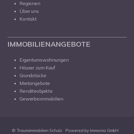
Regionen
Über uns
Kontakt
IMMOBILIENANGEBOTE
Eigentumswohnungen
Häuser zum Kauf
Grundstücke
Mietangebote
Renditeobjekte
Gewerbeimmobilien
© Traumimmobilien Schulz
Powered by Immonia GmbH