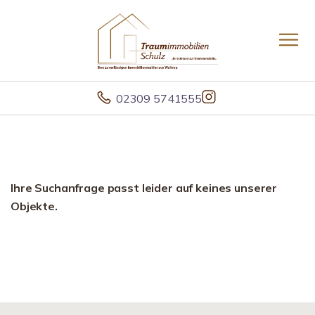
02309 5741555
Ihre Suchanfrage passt leider auf keines unserer
Objekte.