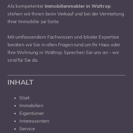
Als kompetenter
Immobilienmakler in Waltrop
stehen wir Ihnen beim Verkauf und bei der Vermietung
Ihrer Immobilie zur Seite.
Mit umfassendem Fachwissen und lokaler Expertise
beraten wir Sie in allen Fragen rund um Ihr Haus oder
Ihre Wohnung in Waltrop. Sprechen Sie uns an - wir
sind für Sie da.
INHALT
Start
Immobilien
Eigentümer
Interessenten
Service