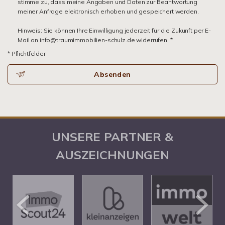
stimme zu, dass meine Angaben und Daten zur Beantwortung
meiner Anfrage elektronisch erhoben und gespeichert werden.
Hinweis: Sie können Ihre Einwilligung jederzeit für die Zukunft per E-
Mail an info@traumimmobilien-schulz.de widerrufen. *
* Pflichtfelder
Absenden
UNSERE PARTNER &
AUSZEICHNUNGEN