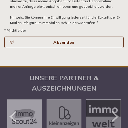
stimme zu, dass meine Angaben und Daten zur Beantwortung
meiner Anfrage elektronisch erhoben und gespeichert werden.
Hinweis: Sie können Ihre Einwilligung jederzeit für die Zukunft per E-
Mail an info@traumimmobilien-schulz.de widerrufen. *
* Pflichtfelder
Absenden
UNSERE PARTNER &
AUSZEICHNUNGEN