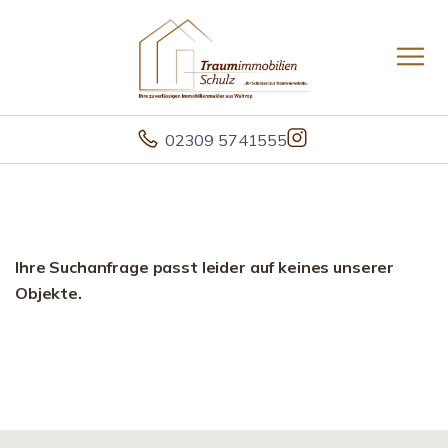
02309 5741555
Ihre Suchanfrage passt leider auf keines unserer
Objekte.