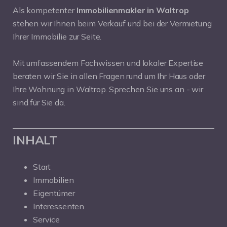
Als kompetenter
Immobilienmakler in Waltrop
stehen wir Ihnen beim Verkauf und bei der Vermietung
Ihrer Immobilie zur Seite.
Mit umfassendem Fachwissen und lokaler Expertise
beraten wir Sie in allen Fragen rund um Ihr Haus oder
Ihre Wohnung in Waltrop. Sprechen Sie uns an - wir
sind für Sie da.
INHALT
Start
Immobilien
Eigentümer
Interessenten
Service