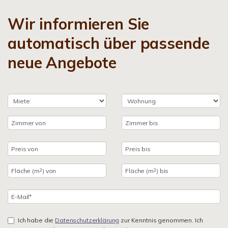
Wir informieren Sie
automatisch über passende
neue Angebote
Ich habe die
Datenschutzerklärung
zur Kenntnis genommen. Ich