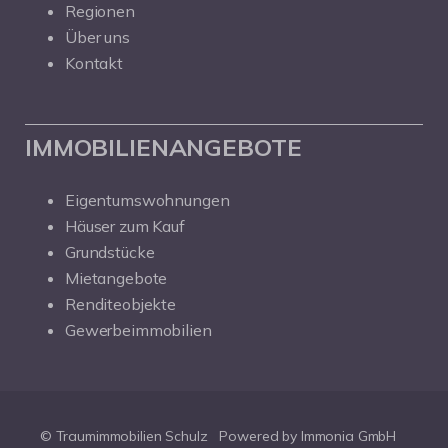
Regionen
Über uns
Kontakt
IMMOBILIENANGEBOTE
Eigentumswohnungen
Häuser zum Kauf
Grundstücke
Mietangebote
Renditeobjekte
Gewerbeimmobilien
© Traumimmobilien Schulz
Powered by Immonia GmbH