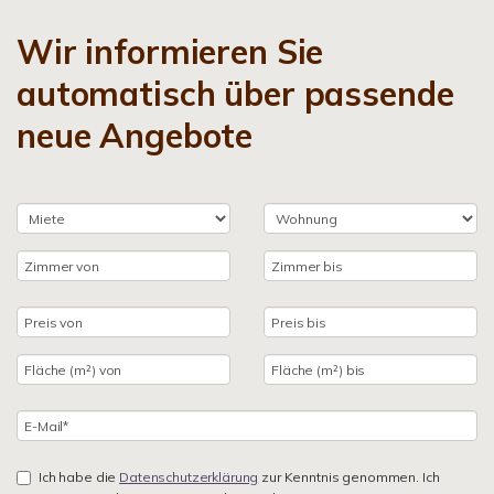
Wir informieren Sie
automatisch über passende
neue Angebote
Ich habe die
Datenschutzerklärung
zur Kenntnis genommen. Ich