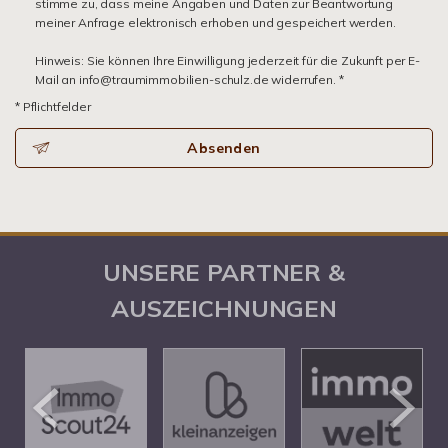
stimme zu, dass meine Angaben und Daten zur Beantwortung
meiner Anfrage elektronisch erhoben und gespeichert werden.
Hinweis: Sie können Ihre Einwilligung jederzeit für die Zukunft per E-
Mail an info@traumimmobilien-schulz.de widerrufen. *
* Pflichtfelder
Absenden
UNSERE PARTNER &
AUSZEICHNUNGEN