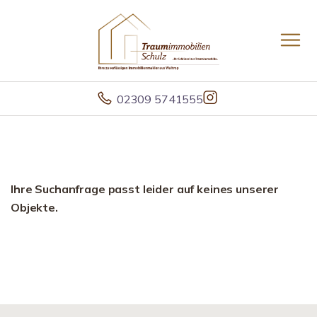
02309 5741555
Ihre Suchanfrage passt leider auf keines unserer
Objekte.