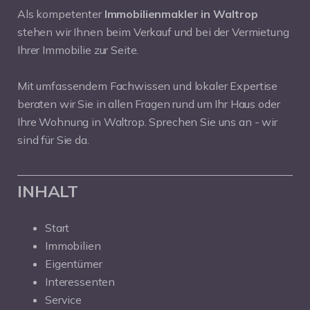
Als kompetenter
Immobilienmakler in Waltrop
stehen wir Ihnen beim Verkauf und bei der Vermietung
Ihrer Immobilie zur Seite.
Mit umfassendem Fachwissen und lokaler Expertise
beraten wir Sie in allen Fragen rund um Ihr Haus oder
Ihre Wohnung in Waltrop. Sprechen Sie uns an - wir
sind für Sie da.
INHALT
Start
Immobilien
Eigentümer
Interessenten
Service