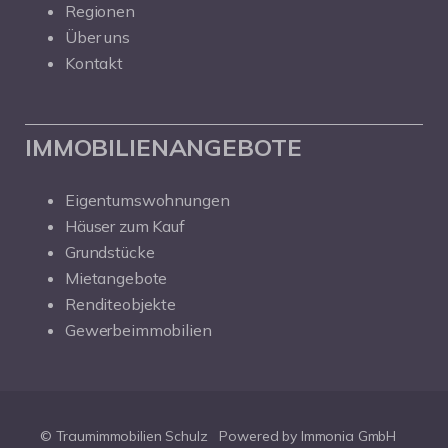
Regionen
Über uns
Kontakt
IMMOBILIENANGEBOTE
Eigentumswohnungen
Häuser zum Kauf
Grundstücke
Mietangebote
Renditeobjekte
Gewerbeimmobilien
© Traumimmobilien Schulz
Powered by Immonia GmbH