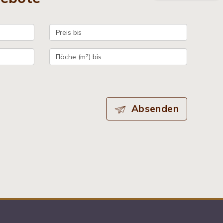
Absenden