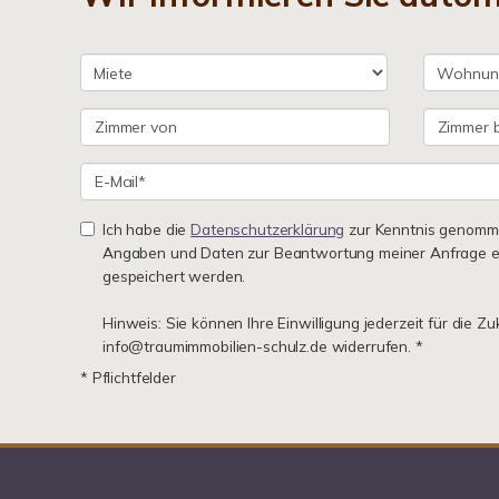
Ich habe die
Datenschutzerklärung
zur Kenntnis genomme
Angaben und Daten zur Beantwortung meiner Anfrage e
gespeichert werden.
Hinweis: Sie können Ihre Einwilligung jederzeit für die Zu
info@traumimmobilien-schulz.de widerrufen. *
* Pflichtfelder