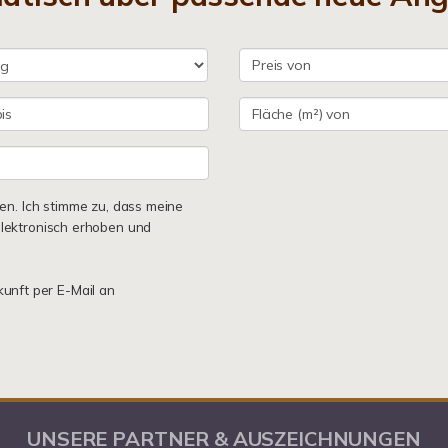
n. Ich stimme zu, dass meine
lektronisch erhoben und
kunft per E-Mail an
UNSERE PARTNER & AUSZEICHNUNGEN