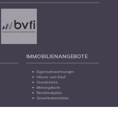
IMMOBILIENANGEBOTE
Eigentumswohnungen
Häuser zum Kauf
Grundstücke
Mietangebote
Renditeobjekte
Gewerbeimmobilien