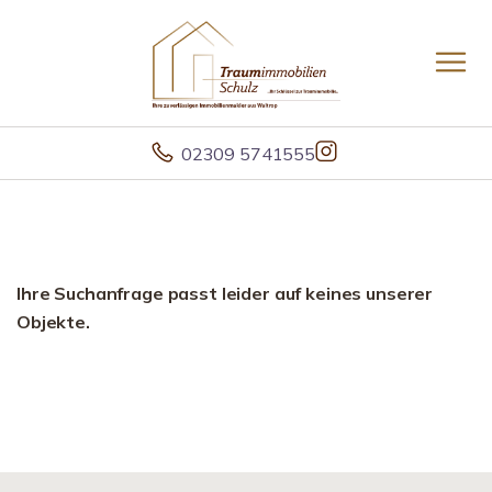
02309 5741555
Ihre Suchanfrage passt leider auf keines unserer
Objekte.