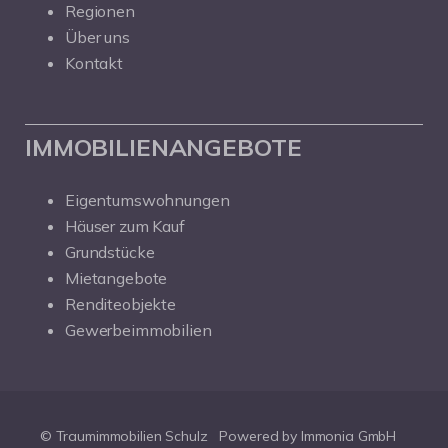
Regionen
Über uns
Kontakt
IMMOBILIENANGEBOTE
Eigentumswohnungen
Häuser zum Kauf
Grundstücke
Mietangebote
Renditeobjekte
Gewerbeimmobilien
© Traumimmobilien Schulz
Powered by Immonia GmbH