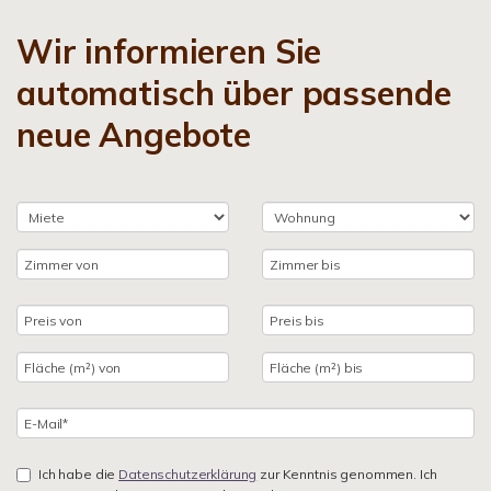
Wir informieren Sie
automatisch über passende
neue Angebote
Ich habe die
Datenschutzerklärung
zur Kenntnis genommen. Ich