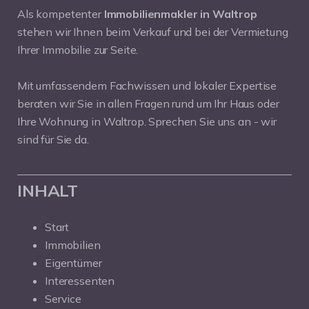
Als kompetenter
Immobilienmakler in Waltrop
stehen wir Ihnen beim Verkauf und bei der Vermietung
Ihrer Immobilie zur Seite.
Mit umfassendem Fachwissen und lokaler Expertise
beraten wir Sie in allen Fragen rund um Ihr Haus oder
Ihre Wohnung in Waltrop. Sprechen Sie uns an - wir
sind für Sie da.
INHALT
Start
Immobilien
Eigentümer
Interessenten
Service