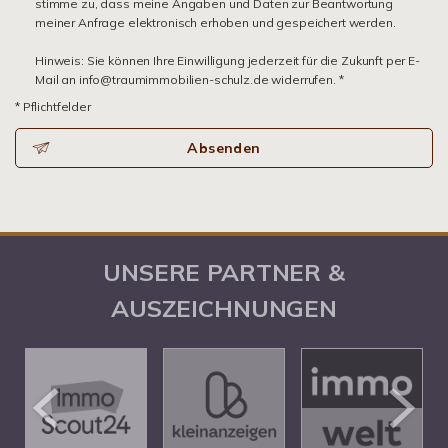
stimme zu, dass meine Angaben und Daten zur Beantwortung
meiner Anfrage elektronisch erhoben und gespeichert werden.
Hinweis: Sie können Ihre Einwilligung jederzeit für die Zukunft per E-
Mail an info@traumimmobilien-schulz.de widerrufen. *
* Pflichtfelder
Absenden
UNSERE PARTNER &
AUSZEICHNUNGEN