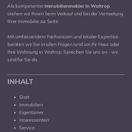
Als kompetenter
Immobilienmakler in Waltrop
stehen wir Ihnen beim Verkauf und bei der Vermietung
Ihrer Immobilie zur Seite.
Mit umfassendem Fachwissen und lokaler Expertise
beraten wir Sie in allen Fragen rund um Ihr Haus oder
Ihre Wohnung in Waltrop. Sprechen Sie uns an - wir
sind für Sie da.
INHALT
Start
Immobilien
Eigentümer
Interessenten
Service