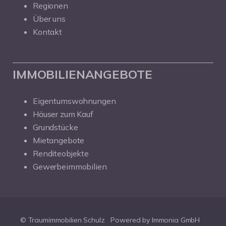
Regionen
Über uns
Kontakt
IMMOBILIENANGEBOTE
Eigentumswohnungen
Häuser zum Kauf
Grundstücke
Mietangebote
Renditeobjekte
Gewerbeimmobilien
© Traumimmobilien Schulz
Powered by Immonia GmbH