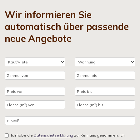
Wir informieren Sie
automatisch über passende
neue Angebote
Ich habe die
Datenschutzerklärung
zur Kenntnis genommen. Ich