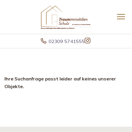
02309 5741555
Ihre Suchanfrage passt leider auf keines unserer
Objekte.