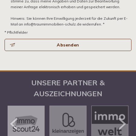
stimme zu, dass meine Angaben und Daten zur Beantwortung
meiner Anfrage elektronisch erhoben und gespeichert werden.
Hinweis: Sie können Ihre Einwilligung jederzeit für die Zukunft per E-
Mail an info@traumimmobilien-schulz.de widerrufen. *
* Pflichtfelder
Absenden
UNSERE PARTNER &
AUSZEICHNUNGEN