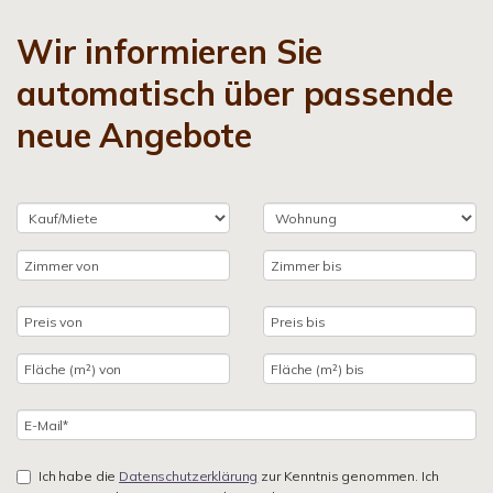
Wir informieren Sie
automatisch über passende
neue Angebote
Ich habe die
Datenschutzerklärung
zur Kenntnis genommen. Ich