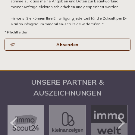
stimme zu, dass meine Angaben und Daten zur Beantwortung
meiner Anfrage elektronisch erhoben und gespeichert werden.
Hinweis: Sie können Ihre Einwilligung jederzeit für die Zukunft per E-
Mail an info@traumimmobilien-schulz.de widerrufen. *
* Pflichtfelder
Absenden
UNSERE PARTNER &
AUSZEICHNUNGEN