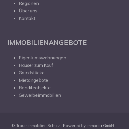
Regionen
Über uns
Kontakt
IMMOBILIENANGEBOTE
Eigentumswohnungen
Häuser zum Kauf
Grundstücke
Mietangebote
Renditeobjekte
Gewerbeimmobilien
© Traumimmobilien Schulz
Powered by Immonia GmbH