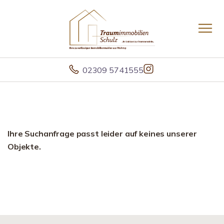
02309 5741555
Ihre Suchanfrage passt leider auf keines unserer
Objekte.