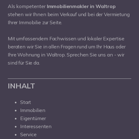
Als kompetenter
Immobilienmakler in Waltrop
stehen wir Ihnen beim Verkauf und bei der Vermietung
Ihrer Immobilie zur Seite.
Mit umfassendem Fachwissen und lokaler Expertise
beraten wir Sie in allen Fragen rund um Ihr Haus oder
Ihre Wohnung in Waltrop. Sprechen Sie uns an - wir
sind für Sie da.
INHALT
Start
Immobilien
Eigentümer
Interessenten
Service